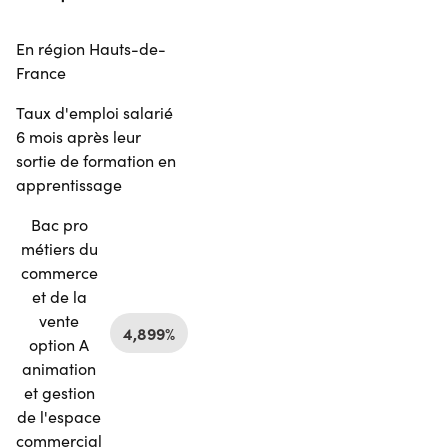
En région Hauts-de-
France
Taux d'emploi salarié
6 mois après leur
sortie de formation en
apprentissage
Bac pro
métiers du
commerce
et de la
vente
4,899%
option A
animation
et gestion
de l'espace
commercial