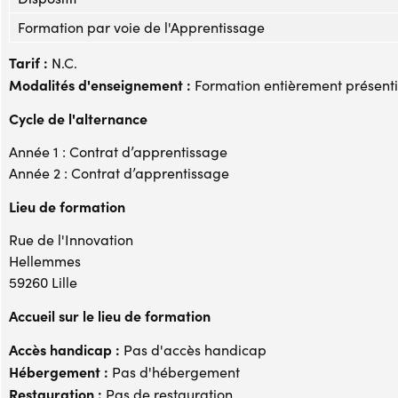
Formation par voie de l'Apprentissage
Tarif :
N.C.
Modalités d'enseignement :
Formation entièrement présenti
Cycle de l'alternance
Année 1 : Contrat d’apprentissage
Année 2 : Contrat d’apprentissage
Lieu de formation
Rue de l'Innovation
Hellemmes
59260 Lille
Accueil sur le lieu de formation
Accès handicap :
Pas d'accès handicap
Hébergement :
Pas d'hébergement
Restauration :
Pas de restauration