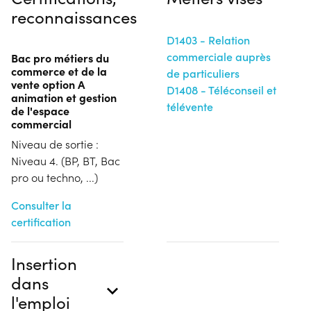
reconnaissances
D1403 - Relation
commerciale auprès
Bac pro métiers du
commerce et de la
de particuliers
vente option A
D1408 - Téléconseil et
animation et gestion
télévente
de l'espace
commercial
Niveau de sortie :
Niveau 4. (BP, BT, Bac
pro ou techno, ...)
Consulter la
certification
Insertion
dans
l'emploi