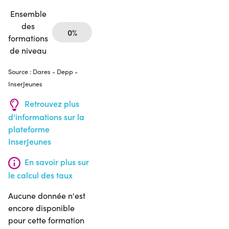
Ensemble
des
0%
formations
de niveau
Source : Dares - Depp -
InserJeunes
Retrouvez plus
d'informations sur la
plateforme
InserJeunes
En savoir plus sur
le calcul des taux
Aucune donnée n'est
encore disponible
pour cette formation