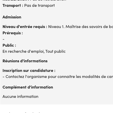
Transport :
Pas de transport
Admission
Niveau d'entrée requis :
Niveau 1. Maîtrise des savoirs de b
Prérequis :
-
Public :
En recherche d'emploi, Tout public
Réunions d'informations
Inscription sur candidature :
- Contactez l'organisme pour connaitre les modalités de ca
Complément d'information
Aucune information