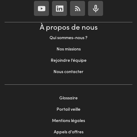
À propos de nous
Qui sommes-nous ?
Nos missions
Rejoindre l'équipe
Nous contacter
Footer
Glossaire
menu
Portail veille
2
Mentions légales
Appels d'offres