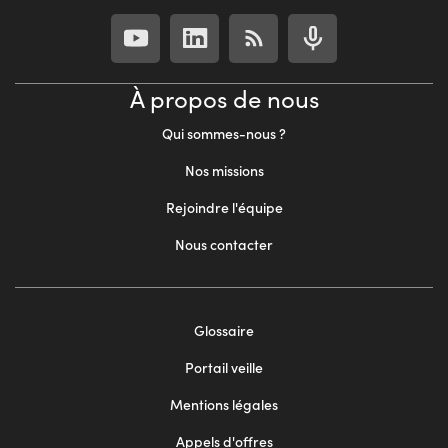
À propos de nous
Qui sommes-nous ?
Nos missions
Rejoindre l'équipe
Nous contacter
Footer
Glossaire
menu
Portail veille
2
Mentions légales
Appels d'offres