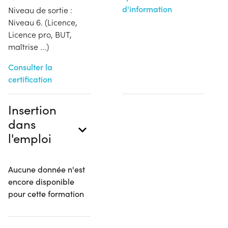
d'information
Niveau de sortie :
Niveau 6. (Licence,
Licence pro, BUT,
maîtrise ...)
Consulter la
certification
Insertion
dans
l'emploi
Aucune donnée n'est
encore disponible
pour cette formation