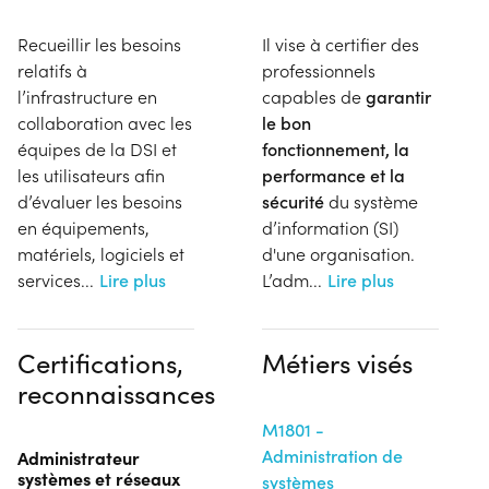
Recueillir les besoins
Il vise à certifier des
relatifs à
professionnels
l’infrastructure en
capables de
garantir
collaboration avec les
le bon
équipes de la DSI et
fonctionnement, la
les utilisateurs afin
performance et la
d’évaluer les besoins
sécurité
du système
en équipements,
d’information (SI)
matériels, logiciels et
d'une organisation.
services
...
Lire plus
L’adm
...
Lire plus
Certifications,
Métiers visés
reconnaissances
M1801 -
Administration de
Administrateur
systèmes et réseaux
systèmes