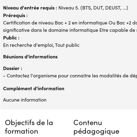
Niveau d'entrée requis :
Niveau 5. (BTS, DUT, DEUST, ...)
Prérequis :
Certification de niveau Bac + 2 en informatique Ou Bac +2 
significative dans le domaine informatique Etre capable de 
Public :
En recherche d'emploi, Tout public
Réunions d'informations
Dossier :
- Contactez l'organisme pour connaitre les modalités de dé
Complément d'information
Aucune information
Objectifs de la
Contenu
formation
pédagogique