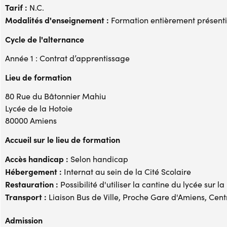
Tarif :
N.C.
Modalités d'enseignement :
Formation entièrement présenti
Cycle de l'alternance
Année 1 : Contrat d’apprentissage
Lieu de formation
80 Rue du Bâtonnier Mahiu
Lycée de la Hotoie
80000 Amiens
Accueil sur le lieu de formation
Accès handicap :
Selon handicap
Hébergement :
Internat au sein de la Cité Scolaire
Restauration :
Possibilité d'utiliser la cantine du lycée sur 
Transport :
Liaison Bus de Ville, Proche Gare d'Amiens, Centr
Admission