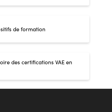
sitifs de formation
oire des certifications VAE en