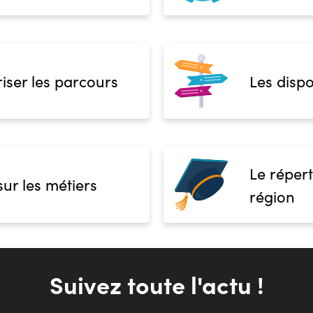
iser les parcours
Les dispo
Le répert
sur les métiers
région
Suivez toute l'actu !