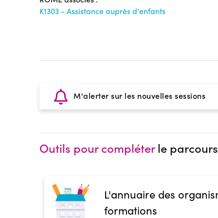
K1303 - Assistance auprès d'enfants
M'alerter sur les nouvelles sessions
Outils pour compléter
le parcours
L'annuaire des organis
formations