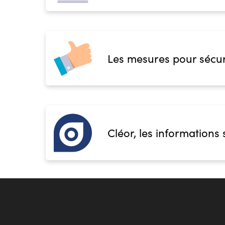
Les mesures pour sécur
Cléor, les informations 