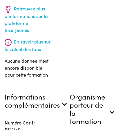
Retrouvez plus
d'informations sur la
plateforme
InserJeunes
En savoir plus sur
le calcul des taux
Aucune donnée n'est
encore disponible
pour cette formation
Informations
Organisme
complémentaires
porteur de
la
formation
Numéro Carif :
561314S