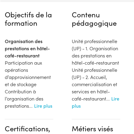
Objectifs de la
Contenu
formation
pédagogique
Organisation des
Unité professionnelle
prestations en hôtel-
(UP) - 1. Organisation
café-restaurant
des prestations en
Participation aux
hôtel-café-restaurant
opérations
Unité professionnelle
d’approvisionnement
(UP) - 2. Accueil,
et de stockage
commercialisation et
Contribution à
services en hôtel-
l’organisation des
café-restaurant
...
Lire
prestations
...
Lire plus
plus
Certifications,
Métiers visés