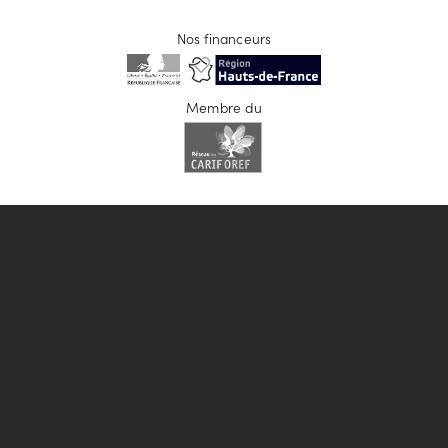
Nos financeurs
Membre du