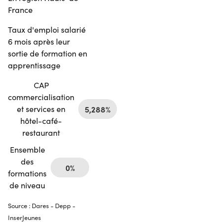
France
Taux d'emploi salarié
6 mois après leur
sortie de formation en
apprentissage
CAP
commercialisation
et services en
5,288%
hôtel-café-
restaurant
Ensemble
des
0%
formations
de niveau
Source : Dares - Depp -
InserJeunes