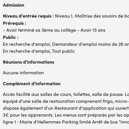
Admission
Niveau d'entrée requis :
Niveau 1. Maîtrise des savoirs de b
Prérequis :
- Avoir terminé sa 3ème au collège - Avoir 15 ans
Public :
En recherche d'emploi, Demandeur d'emploi moins de 26 a
En recherche d'emploi, Tout public
Réunions d'informations
Aucune information
Complément d'information
Accès facilité aux salles de cours, toilettes, salle de pause
équipé d'une salle de restauration comprenant frigo, micro-o
dispose également d'un Restaurant d'application qui ouvert d
3€ pour les apprenants. Les menus sont préparés par les app
ligne 1 : Marie d'Hellemmes Parking limité Arrêt de bus "inno