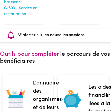
brasserie
G1803 - Service en
restauration
M'alerter sur les nouvelles sessions
Outils pour compléter
le parcours de vos
bénéficiaires
L'annuaire
Les aide
des
financièr
organismes
liées à la
et de leurs
formatio