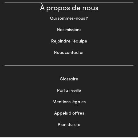
À propos de nous
Qui sommes-nous ?
Nos missions
Rejoindre l'équipe
Nous contacter
Footer
Glossaire
menu
Portail veille
2
Mentions légales
Appels d'offres
Plan du site