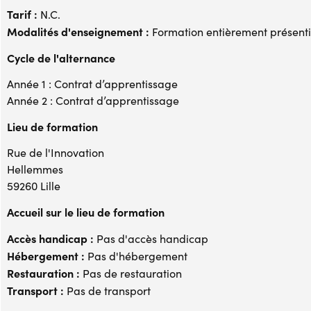
Tarif :
N.C.
Modalités d'enseignement :
Formation entièrement présenti
Cycle de l'alternance
Année 1 : Contrat d’apprentissage
Année 2 : Contrat d’apprentissage
Lieu de formation
Rue de l'Innovation
Hellemmes
59260 Lille
Accueil sur le lieu de formation
Accès handicap :
Pas d'accès handicap
Hébergement :
Pas d'hébergement
Restauration :
Pas de restauration
Transport :
Pas de transport