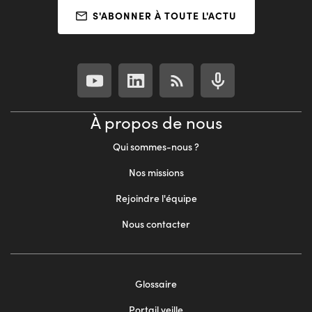
S'ABONNER À TOUTE L'ACTU
À propos de nous
Qui sommes-nous ?
Nos missions
Rejoindre l'équipe
Nous contacter
Footer
Glossaire
menu
Portail veille