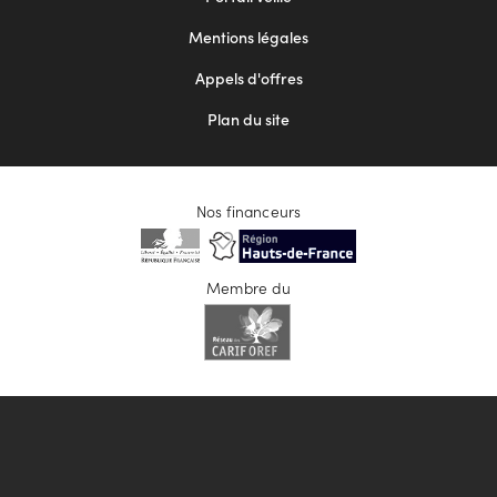
2
Mentions légales
Appels d'offres
Plan du site
Nos financeurs
Membre du