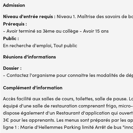
Admission
Niveau d'entrée requis :
Niveau 1. Maîtrise des savoirs de b
Prérequis :
- Avoir terminé sa 3ème au collège - Avoir 15 ans
Public :
En recherche d'emploi, Tout public
Réunions d'informations
Dossier :
- Contactez l'organisme pour connaitre les modalités de dé
Complément d'information
Accès facilité aux salles de cours, toilettes, salle de pause
équipé d'une salle de restauration comprenant frigo, micro-o
dispose également d'un Restaurant d'application qui ouvert d
3€ pour les apprenants. Les menus sont préparés par les app
ligne 1 : Marie d'Hellemmes Parking limité Arrêt de bus "inno