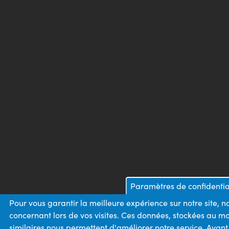
Paramètres de confidentia
Pour vous garantir la meilleure expérience sur notre site, 
concernant lors de vos visites. Ces données, stockées au m
similaires nous permettent d'améliorer notre service. Avan