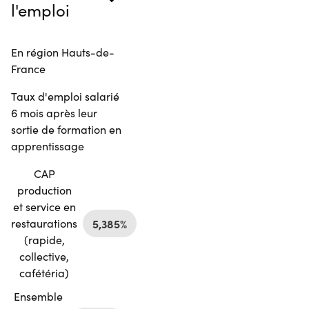
l'emploi
En région Hauts-de-
France
Taux d'emploi salarié
6 mois après leur
sortie de formation en
apprentissage
CAP
production
et service en
restaurations
5,385%
(rapide,
collective,
cafétéria)
Ensemble