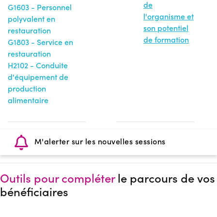
de
G1603 - Personnel
l'organisme et
polyvalent en
son potentiel
restauration
de formation
G1803 - Service en
restauration
H2102 - Conduite
d'équipement de
production
alimentaire
M'alerter sur les nouvelles sessions
Outils pour compléter
le parcours de vos
bénéficiaires