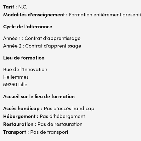
Tarif :
N.C.
Modalités d'enseignement :
Formation entièrement présenti
Cycle de l'alternance
Année 1 : Contrat d’apprentissage
Année 2 : Contrat d’apprentissage
Lieu de formation
Rue de l'Innovation
Hellemmes
59260 Lille
Accueil sur le lieu de formation
Accès handicap :
Pas d'accès handicap
Hébergement :
Pas d'hébergement
Restauration :
Pas de restauration
Transport :
Pas de transport