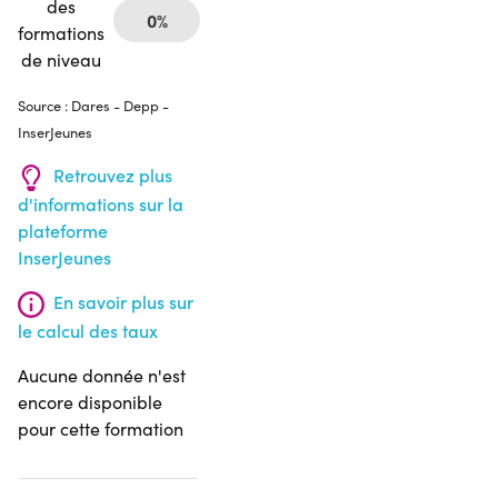
des
0%
formations
de niveau
Source : Dares - Depp -
InserJeunes
Retrouvez plus
d'informations sur la
plateforme
InserJeunes
En savoir plus sur
le calcul des taux
Aucune donnée n'est
encore disponible
pour cette formation