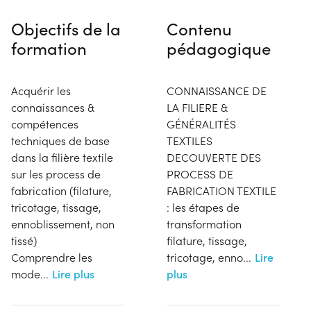
Objectifs de la
Contenu
formation
pédagogique
Acquérir les
CONNAISSANCE DE
connaissances &
LA FILIERE &
compétences
GÉNÉRALITÉS
techniques de base
TEXTILES
dans la filière textile
DECOUVERTE DES
sur les process de
PROCESS DE
fabrication (filature,
FABRICATION TEXTILE
tricotage, tissage,
: les étapes de
ennoblissement, non
transformation
tissé)
filature, tissage,
Comprendre les
tricotage, enno
...
Lire
mode
...
Lire plus
plus