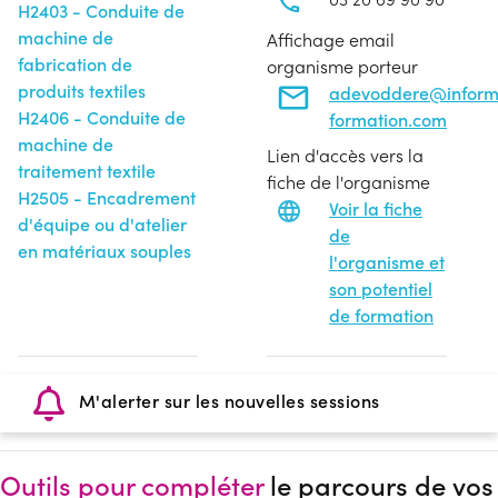
H2403 - Conduite de
machine de
Affichage email
fabrication de
organisme porteur
produits textiles
adevoddere@infor
H2406 - Conduite de
formation.com
machine de
Lien d'accès vers la
traitement textile
fiche de l'organisme
H2505 - Encadrement
Voir la fiche
d'équipe ou d'atelier
de
en matériaux souples
l'organisme et
son potentiel
de formation
M'alerter sur les nouvelles sessions
Outils pour compléter
le parcours de vos