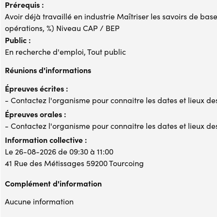
Prérequis :
Avoir déjà travaillé en industrie Maîtriser les savoirs de base
opérations, %) Niveau CAP / BEP
Public :
En recherche d'emploi, Tout public
Réunions d'informations
Épreuves écrites :
- Contactez l'organisme pour connaitre les dates et lieux d
Épreuves orales :
- Contactez l'organisme pour connaitre les dates et lieux d
Information collective :
Le 26-08-2026 de 09:30 à 11:00
41 Rue des Métissages 59200 Tourcoing
Complément d'information
Aucune information