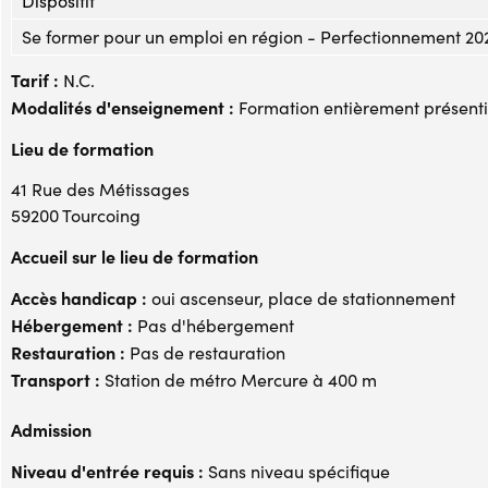
Dispositif
Se former pour un emploi en région - Perfectionnement 20
Tarif :
N.C.
Modalités d'enseignement :
Formation entièrement présenti
Lieu de formation
41 Rue des Métissages
59200 Tourcoing
Accueil sur le lieu de formation
Accès handicap :
oui ascenseur, place de stationnement
Hébergement :
Pas d'hébergement
Restauration :
Pas de restauration
Transport :
Station de métro Mercure à 400 m
Admission
Niveau d'entrée requis :
Sans niveau spécifique