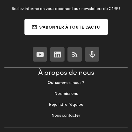
Restez informé en vous abonnant aux newsletters du C2RP !
S'ABONNER À TOUTE L'ACTU
À propos de nous
Qui sommes-nous ?
Nos missions
Rejoindre l'équipe
Nous contacter