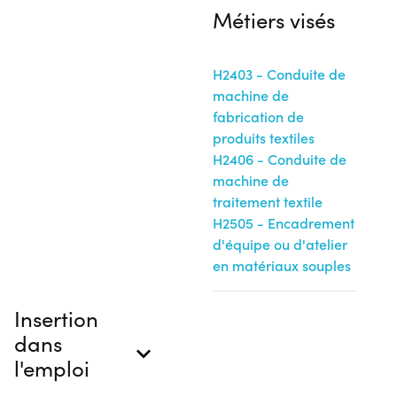
Métiers visés
H2403 - Conduite de
machine de
fabrication de
produits textiles
H2406 - Conduite de
machine de
traitement textile
H2505 - Encadrement
d'équipe ou d'atelier
en matériaux souples
Insertion
dans
l'emploi