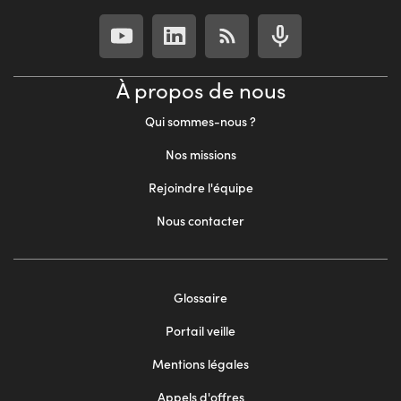
À propos de nous
Qui sommes-nous ?
Nos missions
Rejoindre l'équipe
Nous contacter
Footer
Glossaire
menu
Portail veille
2
Mentions légales
Appels d'offres