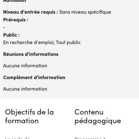
Niveau d'entrée requis :
Sans niveau spécifique
Prérequis :
-
Public :
En recherche d'emploi, Tout public
Réunions d'informations
Aucune information
Complément d'information
Aucune information
Objectifs de la
Contenu
formation
pédagogique