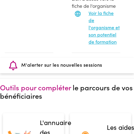
fiche de l'organisme
Voir la fiche
de
l'organisme et
son potentiel
de formation
M'alerter sur les nouvelles sessions
Outils pour compléter
le parcours de vos
bénéficiaires
L'annuaire
Les aide
des