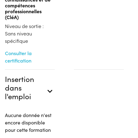
compétences
professionnelles
(CléA)
Niveau de sortie :
Sans niveau
spécifique
Consulter la
certification
Insertion
dans
l'emploi
Aucune donnée n'est
encore disponible
pour cette formation