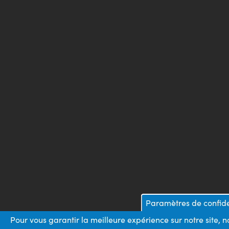
Paramètres de confide
Pour vous garantir la meilleure expérience sur notre site, 