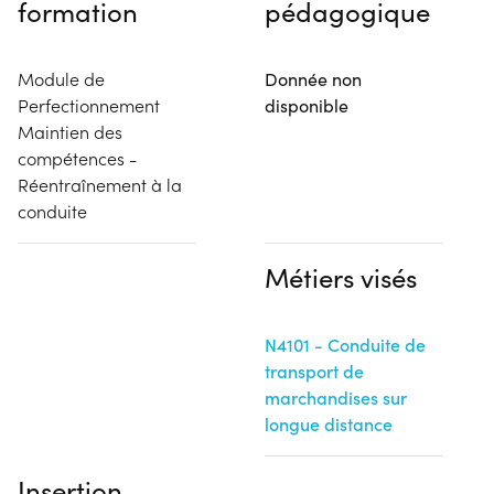
formation
pédagogique
Module de
Donnée non
Perfectionnement
disponible
Maintien des
compétences -
Réentraînement à la
conduite
Métiers visés
N4101 - Conduite de
transport de
marchandises sur
longue distance
Insertion