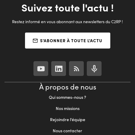
Suivez toute l'actu !
Restez informé en vous abonnant aux newsletters du C2RP !
S'ABONNER À TOUTE L'ACTU
À propos de nous
Qui sommes-nous ?
Nos missions
Rejoindre l'équipe
Nous contacter