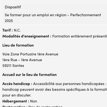
Dispositif
Se former pour un emploi en région - Perfectionnement
2025
Tarif :
N.C.
Modalités d'enseignement :
Formation entièrement présenti
Lieu de formation
Voie Zone Portuaire 1ère Avenue
1ère Rue - 1ère Avenue
59211 Santes
Accueil sur le lieu de formation
Accès handicap :
Accessibilité aux personnes handicapées : 
handicap peuvent avoir des besoins spécifiques à la formati
pour en discuter.
Hébergement :
Non
Restauration :
Pas de restauration