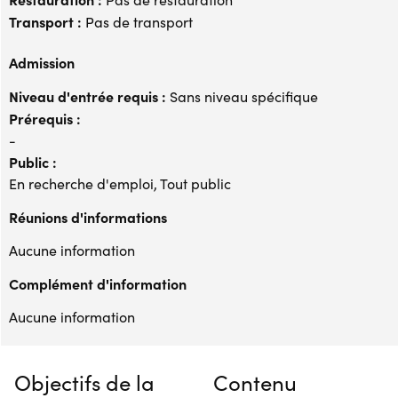
Transport :
Pas de transport
Admission
Niveau d'entrée requis :
Sans niveau spécifique
Prérequis :
-
Public :
En recherche d'emploi, Tout public
Réunions d'informations
Aucune information
Complément d'information
Aucune information
Objectifs de la
Contenu