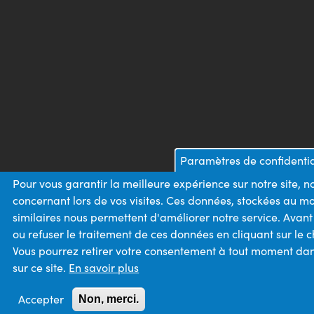
Paramètres de confidentia
Pour vous garantir la meilleure expérience sur notre site, 
concernant lors de vos visites. Ces données, stockées au m
similaires nous permettent d'améliorer notre service. Avan
ou refuser le traitement de ces données en cliquant sur le
Vous pourrez retirer votre consentement à tout moment dans
sur ce site.
En savoir plus
Accepter
Non, merci.