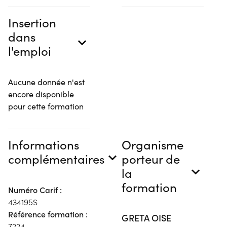
Insertion
dans
l'emploi
Aucune donnée n'est
encore disponible
pour cette formation
Informations
Organisme
complémentaires
porteur de
la
formation
Numéro Carif :
434195S
Référence formation :
GRETA OISE
7224