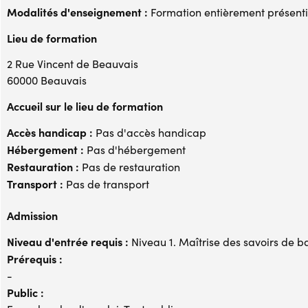
Modalités d'enseignement :
Formation entièrement présenti
Lieu de formation
2 Rue Vincent de Beauvais
60000 Beauvais
Accueil sur le lieu de formation
Accès handicap :
Pas d'accès handicap
Hébergement :
Pas d'hébergement
Restauration :
Pas de restauration
Transport :
Pas de transport
Admission
Niveau d'entrée requis :
Niveau 1. Maîtrise des savoirs de b
Prérequis :
-
Public :