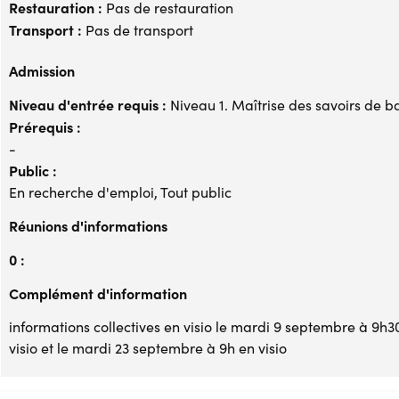
Restauration :
Pas de restauration
Transport :
Pas de transport
Admission
Niveau d'entrée requis :
Niveau 1. Maîtrise des savoirs de b
Prérequis :
-
Public :
En recherche d'emploi, Tout public
Réunions d'informations
0 :
Complément d'information
informations collectives en visio le mardi 9 septembre à 9h3
visio et le mardi 23 septembre à 9h en visio