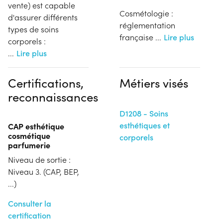
vente) est capable
Cosmétologie :
d'assurer différents
réglementation
types de soins
française
...
Lire plus
corporels :
...
Lire plus
Certifications,
Métiers visés
reconnaissances
D1208 - Soins
esthétiques et
CAP esthétique
cosmétique
corporels
parfumerie
Niveau de sortie :
Niveau 3. (CAP, BEP,
...)
Consulter la
certification