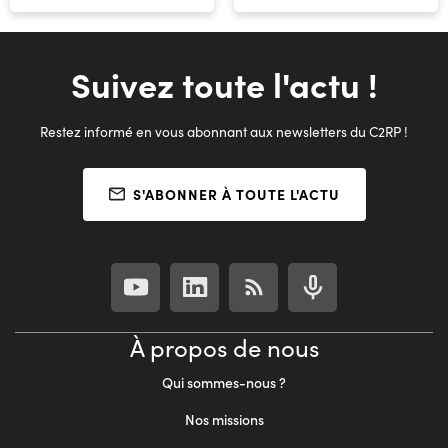
Suivez toute l'actu !
Restez informé en vous abonnant aux newsletters du C2RP !
S'ABONNER À TOUTE L'ACTU
À propos de nous
Qui sommes-nous ?
Nos missions