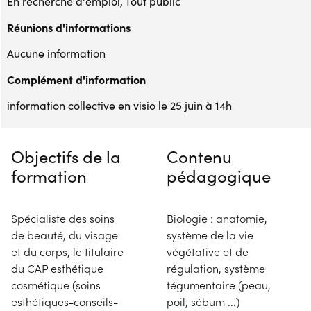
En recherche d'emploi, Tout public
Réunions d'informations
Aucune information
Complément d'information
information collective en visio le 25 juin à 14h
Objectifs de la
Contenu
formation
pédagogique
Spécialiste des soins
Biologie : anatomie,
de beauté, du visage
système de la vie
et du corps, le titulaire
végétative et de
du CAP esthétique
régulation, système
cosmétique (soins
tégumentaire (peau,
esthétiques-conseils-
poil, sébum ...)