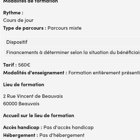
Modalités de formation
Rythme :
Cours de jour
Type de parcours :
Parcours mixte
Dispositif
Financements à déterminer selon la situation du bénéficiai
Tarif :
560€
Modalités d'enseignement :
Formation entièrement présenti
Lieu de formation
2 Rue Vincent de Beauvais
60000 Beauvais
Accueil sur le lieu de formation
Accès handicap :
Pas d'accès handicap
Hébergement :
Pas d'hébergement