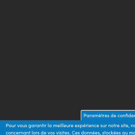
Paramètres de confiden
Pour vous garantir la meilleure expérience sur notre site, 
concernant lors de vos visites. Ces données, stockées au m