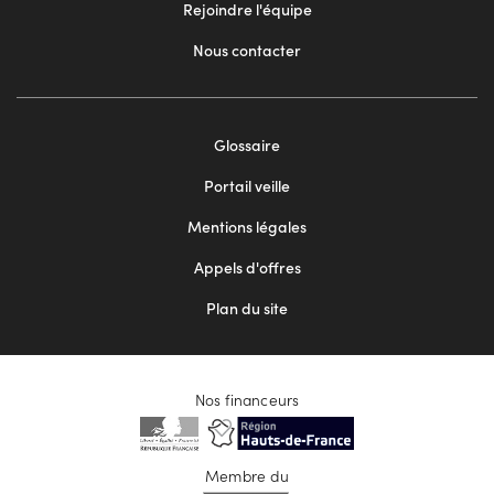
Rejoindre l'équipe
Nous contacter
Footer
Glossaire
menu
Portail veille
2
Mentions légales
Appels d'offres
Plan du site
Nos financeurs
Membre du