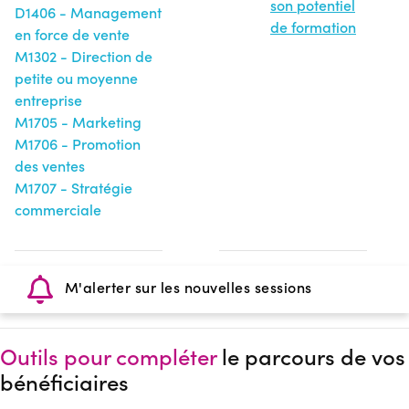
son potentiel
D1406 - Management
de formation
en force de vente
M1302 - Direction de
petite ou moyenne
entreprise
M1705 - Marketing
M1706 - Promotion
des ventes
M1707 - Stratégie
commerciale
M'alerter sur les nouvelles sessions
Outils pour compléter
le parcours de vos
bénéficiaires