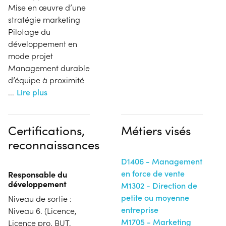
Mise en œuvre d’une
stratégie marketing
Pilotage du
développement en
mode projet
Management durable
d’équipe à proximité
...
Lire plus
Certifications,
Métiers visés
reconnaissances
D1406 - Management
en force de vente
Responsable du
développement
M1302 - Direction de
petite ou moyenne
Niveau de sortie :
entreprise
Niveau 6. (Licence,
M1705 - Marketing
Licence pro, BUT,