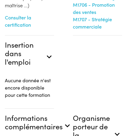
M1706 - Promotion
maîtrise ...)
des ventes
Consulter la
M1707 - Stratégie
certification
commerciale
Insertion
dans
l'emploi
Aucune donnée n'est
encore disponible
pour cette formation
Informations
Organisme
complémentaires
porteur de
la