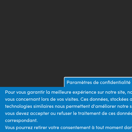
Paramètres de confidentialité
Pour vous garantir la meilleure expérience sur notre site, 
vous concernant lors de vos visites. Ces données, stockées
technologies similaires nous permettent d'améliorer notre s
vous devez accepter ou refuser le traitement de ces données
correspondant.
Vous pourrez retirer votre consentement à tout moment dan