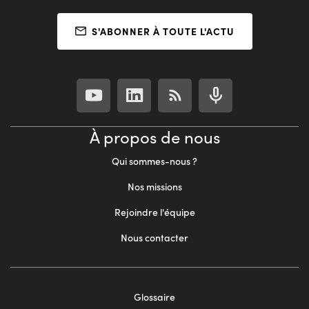
S'ABONNER À TOUTE L'ACTU
À propos de nous
Qui sommes-nous ?
Nos missions
Rejoindre l'équipe
Nous contacter
Footer
Glossaire