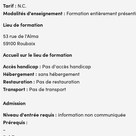
Tarif :
N.C.
Modalités d'enseignement :
Formation entièrement présenti
Lieu de formation
53 rue de l'Alma
59100 Roubaix
Accueil sur le lieu de formation
Accès handicap :
Pas d'accès handicap
Hébergement :
sans hébergement
Restauration :
Pas de restauration
Transport :
Pas de transport
Admission
Niveau d'entrée requis :
information non communiquée
Prérequis :
-