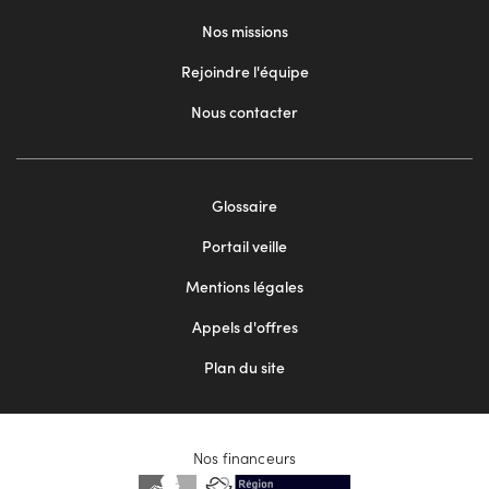
Nos missions
Rejoindre l'équipe
Nous contacter
Footer
Glossaire
menu
Portail veille
2
Mentions légales
Appels d'offres
Plan du site
Nos financeurs