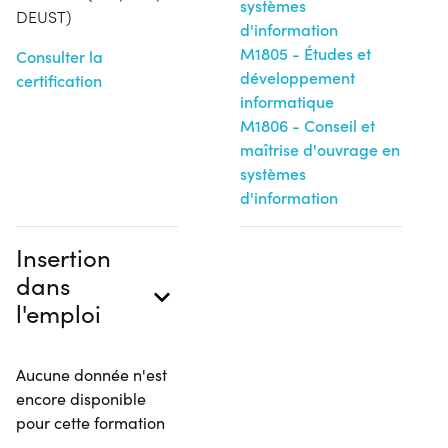
systèmes
DEUST)
d'information
M1805 - Études et
Consulter la
développement
certification
informatique
M1806 - Conseil et
maîtrise d'ouvrage en
systèmes
d'information
Insertion
dans
l'emploi
Aucune donnée n'est
encore disponible
pour cette formation