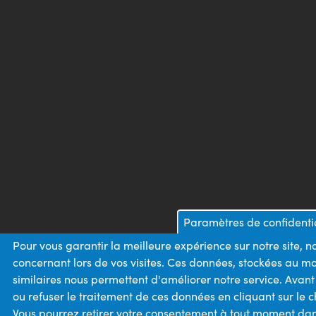
Paramètres de confidentia
Pour vous garantir la meilleure expérience sur notre site, 
concernant lors de vos visites. Ces données, stockées au m
similaires nous permettent d'améliorer notre service. Avan
ou refuser le traitement de ces données en cliquant sur le
Vous pourrez retirer votre consentement à tout moment dans