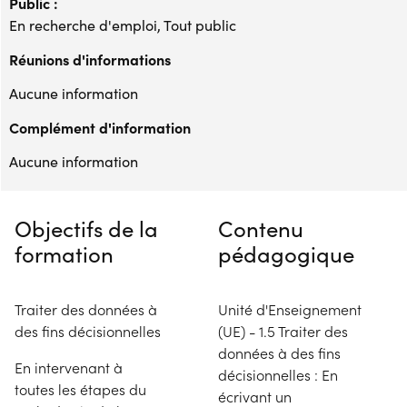
Public :
En recherche d'emploi, Tout public
Réunions d'informations
Aucune information
Complément d'information
Aucune information
Objectifs de la
Contenu
formation
pédagogique
Traiter des données à
Unité d'Enseignement
des fins décisionnelles
(UE) - 1.5 Traiter des
données à des fins
En intervenant à
décisionnelles : En
toutes les étapes du
écrivant un