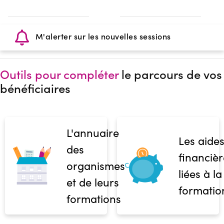
M'alerter sur les nouvelles sessions
Outils pour compléter
le parcours de vos
bénéficiaires
L'annuaire
Les aide
des
financièr
organismes
liées à la
et de leurs
formatio
formations