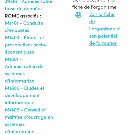
31036 - Administration
fiche de l'organisme
base de données
Voir la fiche
ROME associés :
de
M1401 - Conduite
l'organisme et
d'enquêtes
son potentiel
M1403 - Études et
de formation
prospectives socio-
économiques
M1801 -
Administration de
systèmes
d'information
M1805 - Études et
développement
informatique
M1806 - Conseil et
maîtrise d'ouvrage en
systèmes
d'information