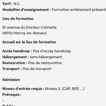
Tarif :
N.C.
Modalités d'enseignement :
Formation entièrement présenti
Lieu de formation
91 avenue du Docteur Calmette
59702 Marcq-en-Baroeul
Accueil sur le lieu de formation
Accès handicap :
Pas d'accès handicap
Hébergement :
sans hébergement
Restauration :
Pas de restauration
Transport :
Pas de transport
Admission
Niveau d'entrée requis :
Niveau 3. (CAP, BEP, ...)
Prérequis :
-
Public :