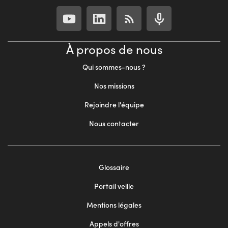
À propos de nous
Qui sommes-nous ?
Nos missions
Rejoindre l'équipe
Nous contacter
Footer
Glossaire
menu
Portail veille
2
Mentions légales
Appels d'offres