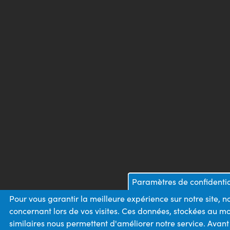
Paramètres de confidentia
Pour vous garantir la meilleure expérience sur notre site, 
concernant lors de vos visites. Ces données, stockées au m
similaires nous permettent d'améliorer notre service. Avan