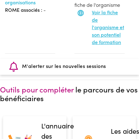
organisations
fiche de l'organisme
ROME associés :
-
Voir la fiche
de
l'organisme et
son potentiel
de formation
M'alerter sur les nouvelles sessions
Outils pour compléter
le parcours de vos
bénéficiaires
L'annuaire
Les aide
des