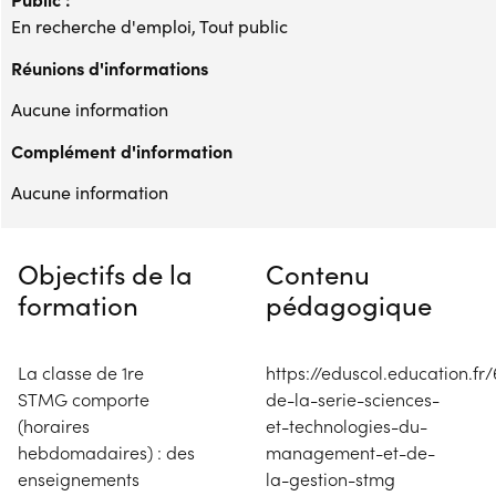
En recherche d'emploi, Tout public
Réunions d'informations
Aucune information
Complément d'information
Aucune information
Objectifs de la
Contenu
formation
pédagogique
La classe de 1re
https://eduscol.education.fr
STMG comporte
de-la-serie-sciences-
(horaires
et-technologies-du-
hebdomadaires) : des
management-et-de-
enseignements
la-gestion-stmg