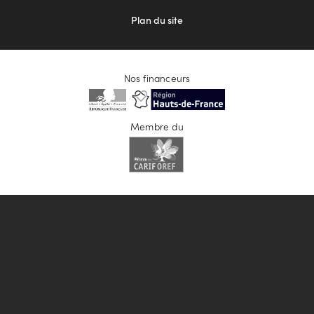
Plan du site
Nos financeurs
Membre du