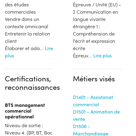
des études
Épreuve / Unité (EU) -
commerciales
2 Communication en
Vendre dans un
langue vivante
contexte omnicanal
étrangère 1 :
Entretenir la relation
Compréhension de
client
l'écrit et expression
Élaborer et ada
...
Lire
écrite
plus
Épreuv
...
Lire plus
Certifications,
Métiers visés
reconnaissances
D1401 - Assistanat
commercial
BTS management
commercial
D1501 - Animation de
opérationnel
vente
Niveau de sortie :
D1506 -
Niveau 4. (BP, BT, Bac
Marchandisage