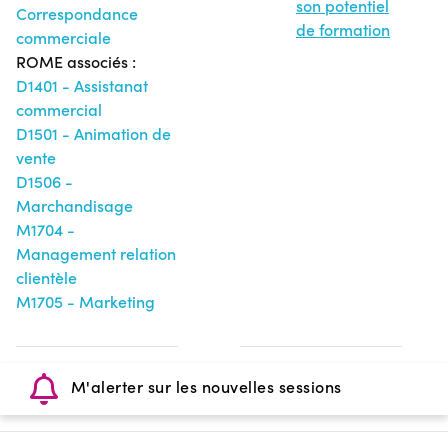
son potentiel
Correspondance
de formation
commerciale
ROME associés :
D1401 - Assistanat
commercial
D1501 - Animation de
vente
D1506 -
Marchandisage
M1704 -
Management relation
clientèle
M1705 - Marketing
M'alerter sur les nouvelles sessions