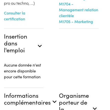
pro ou techno, ...)
M1704 -
Management relation
Consulter la
clientèle
certification
M1705 - Marketing
Insertion
dans
l'emploi
Aucune donnée n'est
encore disponible
pour cette formation
Informations
Organisme
complémentaires
porteur de
la