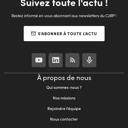
Suivez toute l'actu !
Restez informé en vous abonnant aux newsletters du C2RP !
S'ABONNER À TOUTE L'ACTU
À propos de nous
Qui sommes-nous ?
Nos missions
Rejoindre l'équipe
Nous contacter