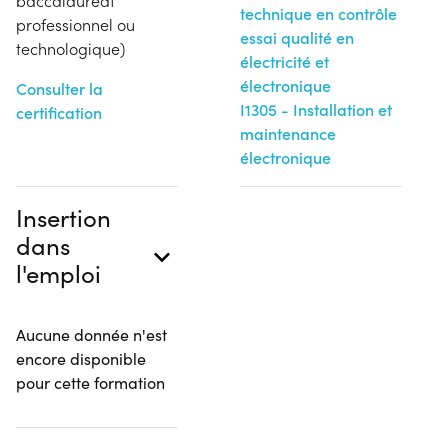
baccalauréat
technique en contrôle
professionnel ou
essai qualité en
technologique)
électricité et
électronique
Consulter la
I1305 - Installation et
certification
maintenance
électronique
Insertion
dans
l'emploi
Aucune donnée n'est
encore disponible
pour cette formation