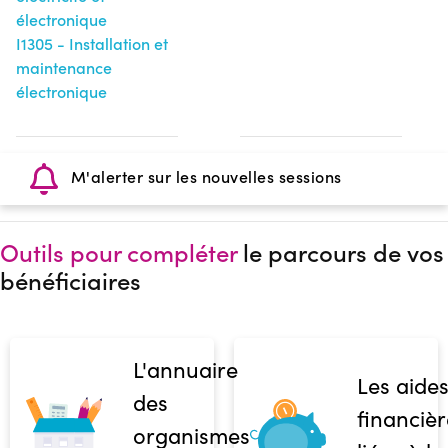
électronique
I1305 - Installation et
maintenance
électronique
M'alerter sur les nouvelles sessions
Outils pour compléter
le parcours de vos
bénéficiaires
L'annuaire
Les aide
des
financièr
organismes