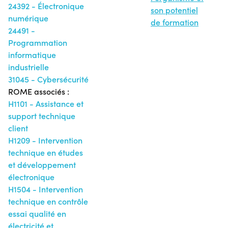
24392 - Électronique
son potentiel
numérique
de formation
24491 -
Programmation
informatique
industrielle
31045 - Cybersécurité
ROME associés :
H1101 - Assistance et
support technique
client
H1209 - Intervention
technique en études
et développement
électronique
H1504 - Intervention
technique en contrôle
essai qualité en
électricité et