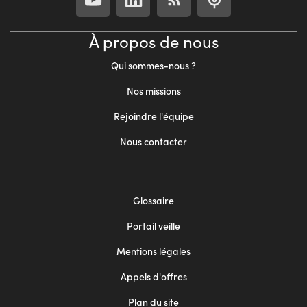
À propos de nous
Qui sommes-nous ?
Nos missions
Rejoindre l'équipe
Nous contacter
Footer
Glossaire
menu
Portail veille
2
Mentions légales
Appels d'offres
Plan du site