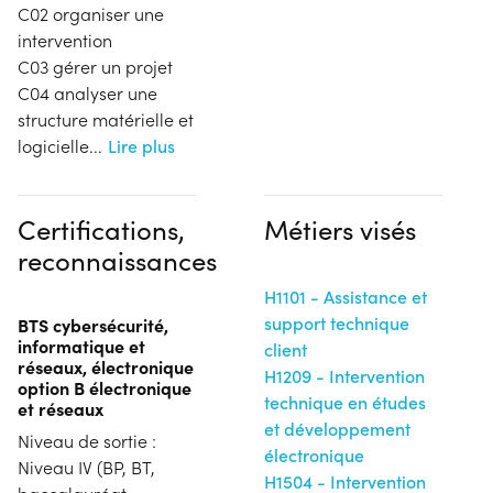
C02 organiser une
intervention
C03 gérer un projet
C04 analyser une
structure matérielle et
logicielle
...
Lire plus
Certifications,
Métiers visés
reconnaissances
H1101 - Assistance et
support technique
BTS cybersécurité,
informatique et
client
réseaux, électronique
H1209 - Intervention
option B électronique
technique en études
et réseaux
et développement
Niveau de sortie :
électronique
Niveau IV (BP, BT,
H1504 - Intervention