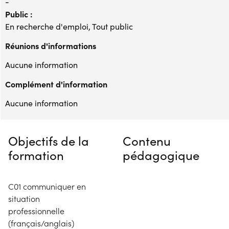
-
Public :
En recherche d'emploi, Tout public
Réunions d'informations
Aucune information
Complément d'information
Aucune information
Objectifs de la
Contenu
formation
pédagogique
C01 communiquer en
situation
professionnelle
(français/anglais)