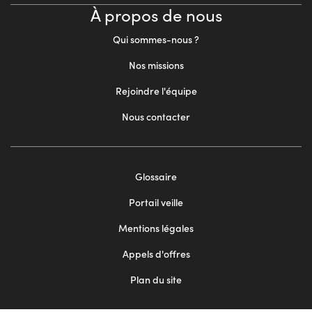
À propos de nous
Qui sommes-nous ?
Nos missions
Rejoindre l'équipe
Nous contacter
Footer
Glossaire
menu
Portail veille
2
Mentions légales
Appels d'offres
Plan du site