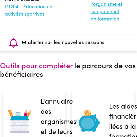
l'organisme et
G1204 - Éducation en
son potentiel
activités sportives
de formation
M'alerter sur les nouvelles sessions
Outils pour compléter
le parcours de vos
bénéficiaires
L'annuaire
Les aide
des
financièr
organismes
liées à la
et de leurs
formatio