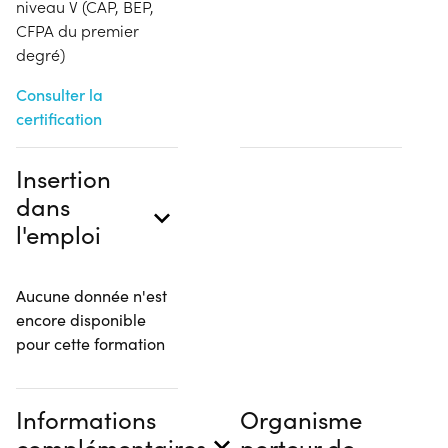
niveau V (CAP, BEP,
CFPA du premier
degré)
Consulter la
certification
Insertion
dans
l'emploi
Aucune donnée n'est
encore disponible
pour cette formation
Informations
Organisme
complémentaires
porteur de