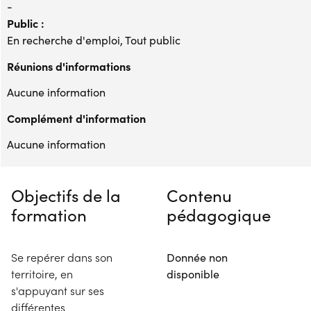
-
Public :
En recherche d'emploi, Tout public
Réunions d'informations
Aucune information
Complément d'information
Aucune information
Objectifs de la
Contenu
formation
pédagogique
Se repérer dans son
Donnée non
territoire, en
disponible
s'appuyant sur ses
différentes