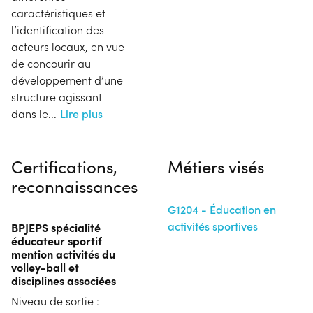
caractéristiques et
l’identification des
acteurs locaux, en vue
de concourir au
développement d’une
structure agissant
dans le
...
Lire plus
Certifications,
Métiers visés
reconnaissances
G1204 - Éducation en
activités sportives
BPJEPS spécialité
éducateur sportif
mention activités du
volley-ball et
disciplines associées
Niveau de sortie :