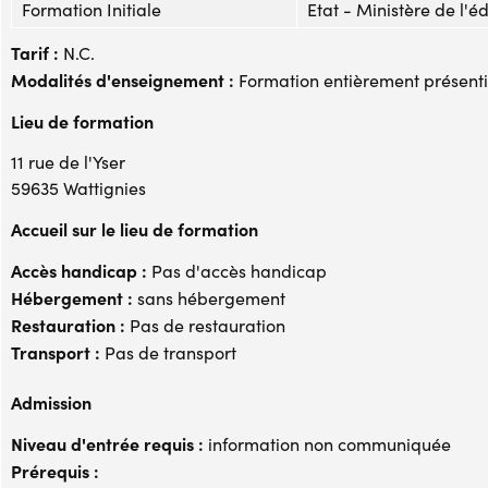
Formation Initiale
Etat - Ministère de l'é
Tarif :
N.C.
Modalités d'enseignement :
Formation entièrement présenti
Lieu de formation
11 rue de l'Yser
59635 Wattignies
Accueil sur le lieu de formation
Accès handicap :
Pas d'accès handicap
Hébergement :
sans hébergement
Restauration :
Pas de restauration
Transport :
Pas de transport
Admission
Niveau d'entrée requis :
information non communiquée
Prérequis :