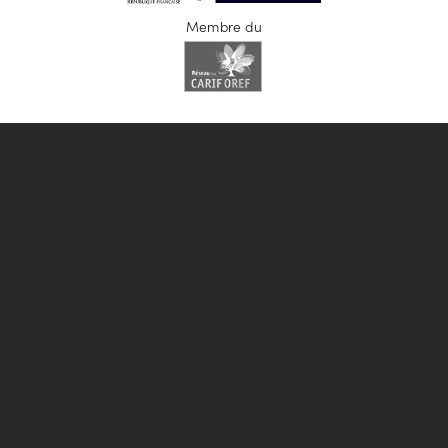
Membre du