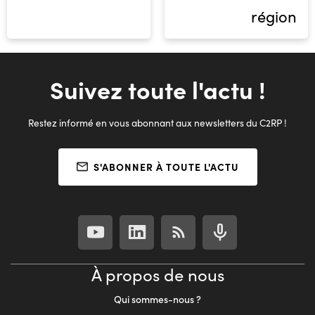
région
Suivez toute l'actu !
Restez informé en vous abonnant aux newsletters du C2RP !
S'ABONNER À TOUTE L'ACTU
À propos de nous
Qui sommes-nous ?