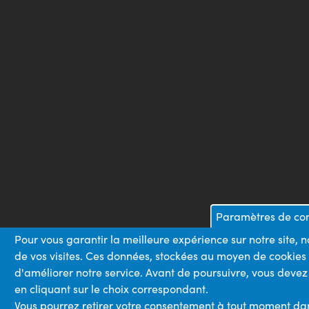
Paramètres de conf
Pour vous garantir la meilleure expérience sur notre site, 
de vos visites. Ces données, stockées au moyen de cookies
d'améliorer notre service. Avant de poursuivre, vous devez
en cliquant sur le choix correspondant.
Vous pourrez retirer votre consentement à tout moment dans 