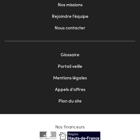
Nos missions
Rejoindre l'équipe
Nous contacter
Footer
Glossaire
menu
Portail veille
2
Mentions légales
Appels d'offres
Plan du site
Nos financeurs