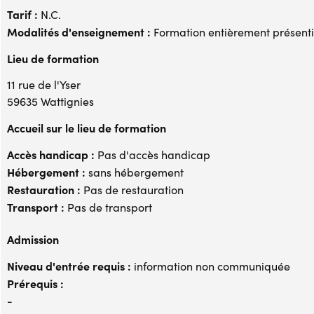
Tarif :
N.C.
Modalités d'enseignement :
Formation entièrement présenti
Lieu de formation
11 rue de l'Yser
59635 Wattignies
Accueil sur le lieu de formation
Accès handicap :
Pas d'accès handicap
Hébergement :
sans hébergement
Restauration :
Pas de restauration
Transport :
Pas de transport
Admission
Niveau d'entrée requis :
information non communiquée
Prérequis :
-