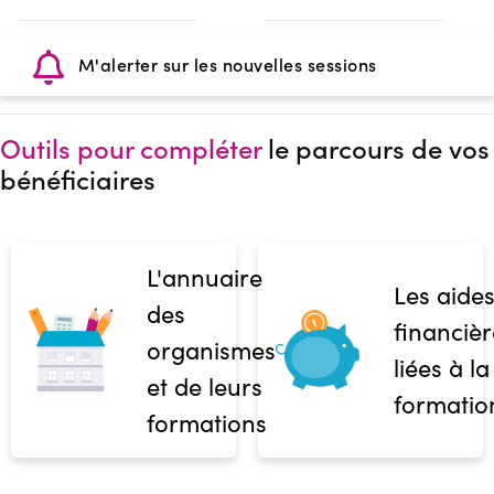
M'alerter sur les nouvelles sessions
Outils pour compléter
le parcours de vos
bénéficiaires
L'annuaire
Les aide
des
financièr
organismes
liées à la
et de leurs
formatio
formations