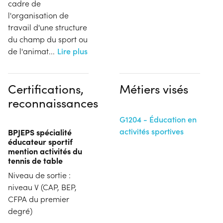
cadre de
l'organisation de
travail d'une structure
du champ du sport ou
de l'animat
...
Lire plus
Certifications,
Métiers visés
reconnaissances
G1204 - Éducation en
activités sportives
BPJEPS spécialité
éducateur sportif
mention activités du
tennis de table
Niveau de sortie :
niveau V (CAP, BEP,
CFPA du premier
degré)