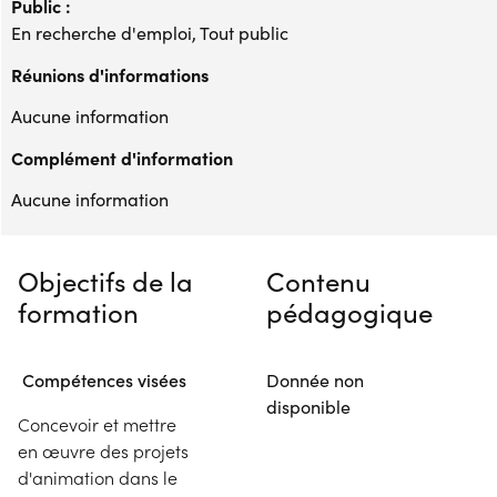
Public :
En recherche d'emploi, Tout public
Réunions d'informations
Aucune information
Complément d'information
Aucune information
Objectifs de la
Contenu
formation
pédagogique
Compétences visées
Donnée non
disponible
Concevoir et mettre
en œuvre des projets
d'animation dans le