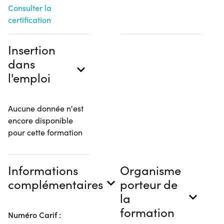
Consulter la
certification
Insertion
dans
l'emploi
Aucune donnée n'est
encore disponible
pour cette formation
Informations
Organisme
complémentaires
porteur de
la
formation
Numéro Carif :