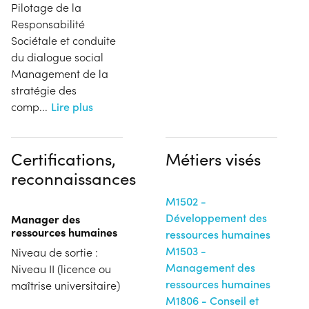
Pilotage de la
Responsabilité
Sociétale et conduite
du dialogue social
Management de la
stratégie des
comp
...
Lire plus
Certifications,
Métiers visés
reconnaissances
M1502 -
Développement des
Manager des
ressources humaines
ressources humaines
M1503 -
Niveau de sortie :
Management des
Niveau II (licence ou
ressources humaines
maîtrise universitaire)
M1806 - Conseil et