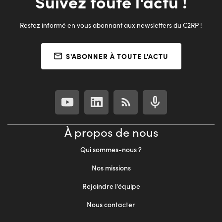
Suivez toute l'actu !
Restez informé en vous abonnant aux newsletters du C2RP !
S'ABONNER À TOUTE L'ACTU
À propos de nous
Qui sommes-nous ?
Nos missions
Rejoindre l'équipe
Nous contacter