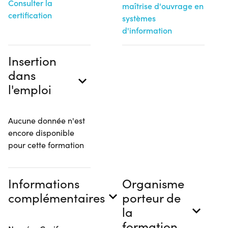
Consulter la
maîtrise d'ouvrage en
certification
systèmes
d'information
Insertion
dans
l'emploi
Aucune donnée n'est
encore disponible
pour cette formation
Informations
Organisme
complémentaires
porteur de
la
formation