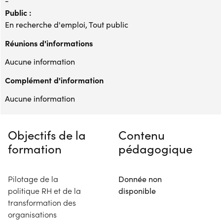
-
Public :
En recherche d'emploi, Tout public
Réunions d'informations
Aucune information
Complément d'information
Aucune information
Objectifs de la
Contenu
formation
pédagogique
Pilotage de la
Donnée non
politique RH et de la
disponible
transformation des
organisations