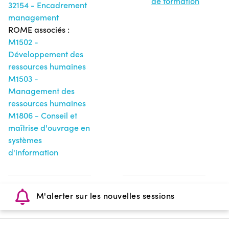
de formation
32154 - Encadrement
management
ROME associés :
M1502 -
Développement des
ressources humaines
M1503 -
Management des
ressources humaines
M1806 - Conseil et
maîtrise d'ouvrage en
systèmes
d'information
M'alerter sur les nouvelles sessions