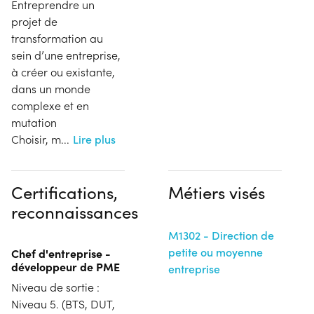
Entreprendre un
projet de
transformation au
sein d’une entreprise,
à créer ou existante,
dans un monde
complexe et en
mutation
Choisir, m
...
Lire plus
Certifications,
Métiers visés
reconnaissances
M1302 - Direction de
petite ou moyenne
Chef d'entreprise -
développeur de PME
entreprise
Niveau de sortie :
Niveau 5. (BTS, DUT,