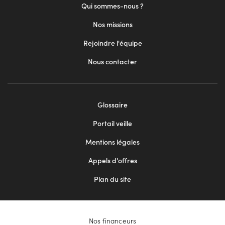
Qui sommes-nous ?
Nos missions
Rejoindre l'équipe
Nous contacter
Footer
Glossaire
menu
Portail veille
2
Mentions légales
Appels d'offres
Plan du site
Nos financeurs