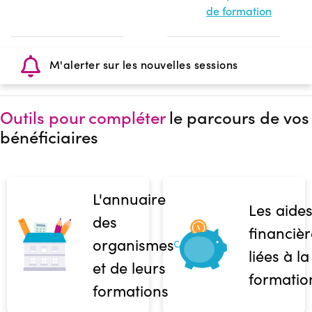
de formation
M'alerter sur les nouvelles sessions
Outils pour compléter
le parcours de vos
bénéficiaires
L'annuaire
Les aide
des
financièr
organismes
liées à la
et de leurs
formatio
formations