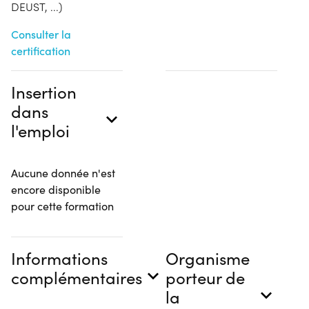
DEUST, ...)
Consulter la
certification
Insertion
dans
l'emploi
Aucune donnée n'est
encore disponible
pour cette formation
Informations
Organisme
complémentaires
porteur de
la