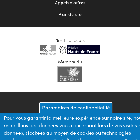
Appels d'offres
Plan du site
Nos financeurs
Membre du
Paramètres de confidentialité
Pour vous garantir la meilleure expérience sur notre site, no
recueillons des données vous concernant lors de vos visites.
données, stockées au moyen de cookies ou technologies