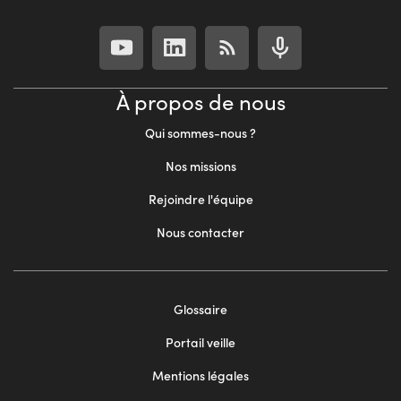
À propos de nous
Qui sommes-nous ?
Nos missions
Rejoindre l'équipe
Nous contacter
Footer
Glossaire
menu
Portail veille
2
Mentions légales