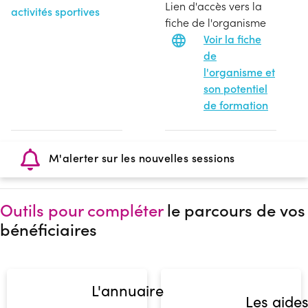
Lien d'accès vers la
activités sportives
fiche de l'organisme
Voir la fiche
de
l'organisme et
son potentiel
de formation
M'alerter sur les nouvelles sessions
Outils pour compléter
le parcours de vos
bénéficiaires
L'annuaire
Les aide