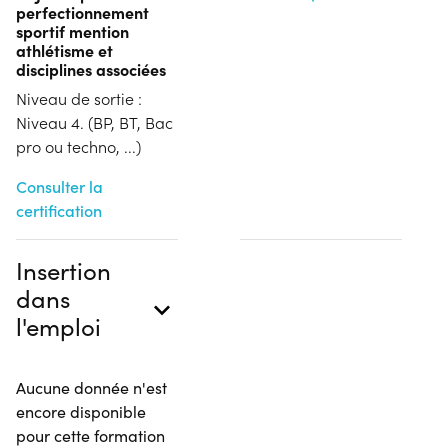
perfectionnement
sportif mention
athlétisme et
disciplines associées
Niveau de sortie :
Niveau 4. (BP, BT, Bac
pro ou techno, ...)
Consulter la
certification
Insertion
dans
l'emploi
Aucune donnée n'est
encore disponible
pour cette formation