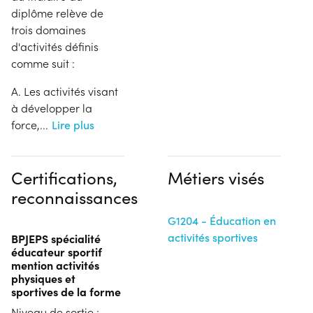
diplôme relève de
trois domaines
d'activités définis
comme suit :
A. Les activités visant
à développer la
force,
...
Lire plus
Certifications,
Métiers visés
reconnaissances
G1204 - Éducation en
activités sportives
BPJEPS spécialité
éducateur sportif
mention activités
physiques et
sportives de la forme
Niveau de sortie :