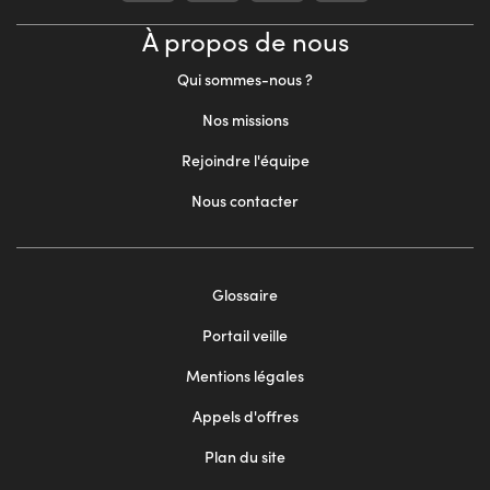
À propos de nous
Qui sommes-nous ?
Nos missions
Rejoindre l'équipe
Nous contacter
Footer
Glossaire
menu
Portail veille
2
Mentions légales
Appels d'offres
Plan du site