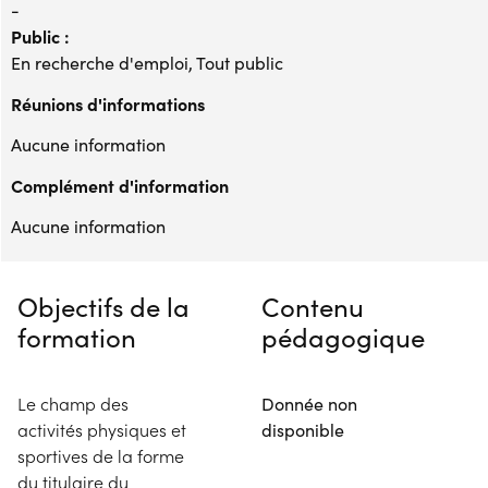
-
Public :
En recherche d'emploi, Tout public
Réunions d'informations
Aucune information
Complément d'information
Aucune information
Objectifs de la
Contenu
formation
pédagogique
Le champ des
Donnée non
activités physiques et
disponible
sportives de la forme
du titulaire du