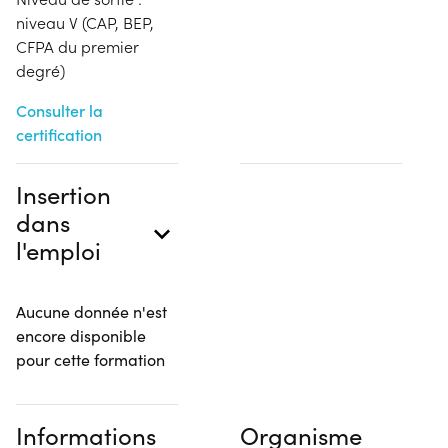
niveau V (CAP, BEP,
CFPA du premier
degré)
Consulter la
certification
Insertion
dans
l'emploi
Aucune donnée n'est
encore disponible
pour cette formation
Informations
Organisme