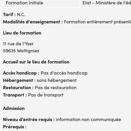
Formation Initiale
Etat - Ministère de l'é
Tarif :
N.C.
Modalités d'enseignement :
Formation entièrement présenti
Lieu de formation
11 rue de l'Yser
59635 Wattignies
Accueil sur le lieu de formation
Accès handicap :
Pas d'accès handicap
Hébergement :
sans hébergement
Restauration :
Pas de restauration
Transport :
Pas de transport
Admission
Niveau d'entrée requis :
information non communiquée
Prérequis :