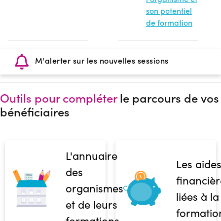
son potentiel
de formation
M'alerter sur les nouvelles sessions
Outils pour compléter
le parcours de vos
bénéficiaires
L'annuaire
Les aide
des
financièr
organismes
liées à la
et de leurs
formatio
formations