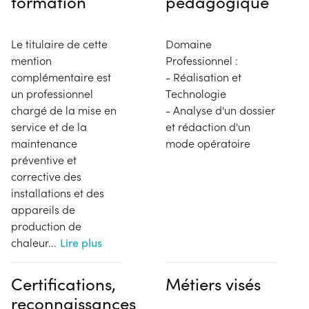
formation
pédagogique
Le titulaire de cette
Domaine
mention
Professionnel :
complémentaire est
- Réalisation et
un professionnel
Technologie
chargé de la mise en
- Analyse d'un dossier
service et de la
et rédaction d'un
maintenance
mode opératoire
préventive et
corrective des
installations et des
appareils de
production de
chaleur
...
Lire plus
Certifications,
Métiers visés
reconnaissances