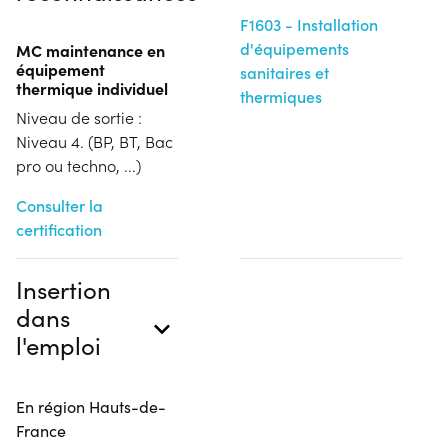
F1603 - Installation
d'équipements
MC maintenance en
équipement
sanitaires et
thermique individuel
thermiques
Niveau de sortie :
Niveau 4. (BP, BT, Bac
pro ou techno, ...)
Consulter la
certification
Insertion
dans
l'emploi
En région Hauts-de-
France