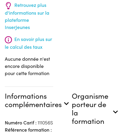
Retrouvez plus
d'informations sur la
plateforme
InserJeunes
En savoir plus sur
le calcul des taux
Aucune donnée n'est
encore disponible
pour cette formation
Informations
Organisme
complémentaires
porteur de
la
formation
Numéro Carif :
111056S
Référence formation :