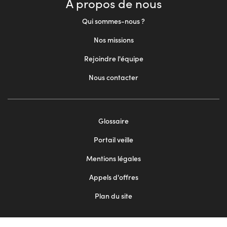
À propos de nous
Qui sommes-nous ?
Nos missions
Rejoindre l'équipe
Nous contacter
Footer
Glossaire
menu
Portail veille
2
Mentions légales
Appels d'offres
Plan du site