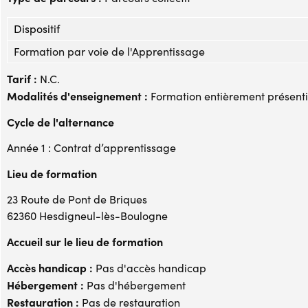
Dispositif
Formation par voie de l'Apprentissage
Tarif :
N.C.
Modalités d'enseignement :
Formation entièrement présenti
Cycle de l'alternance
Année 1 : Contrat d’apprentissage
Lieu de formation
23 Route de Pont de Briques
62360 Hesdigneul-lès-Boulogne
Accueil sur le lieu de formation
Accès handicap :
Pas d'accès handicap
Hébergement :
Pas d'hébergement
Restauration :
Pas de restauration