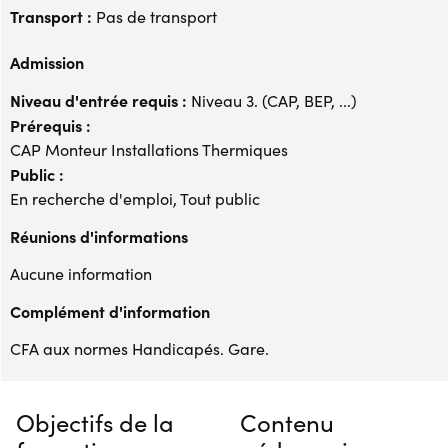
Transport :
Pas de transport
Admission
Niveau d'entrée requis :
Niveau 3. (CAP, BEP, ...)
Prérequis :
CAP Monteur Installations Thermiques
Public :
En recherche d'emploi, Tout public
Réunions d'informations
Aucune information
Complément d'information
CFA aux normes Handicapés. Gare.
Objectifs de la
Contenu