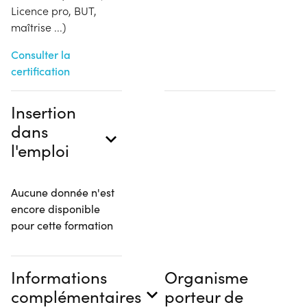
Licence pro, BUT,
maîtrise ...)
Consulter la
certification
Insertion
dans
l'emploi
Aucune donnée n'est
encore disponible
pour cette formation
Informations
Organisme
complémentaires
porteur de