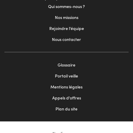
Qui sommes-nous ?
Nos missions
Rejoindre l'équipe
Nous contacter
Footer
Glossaire
menu
Portail veille
2
Mentions légales
Appels d'offres
Plan du site