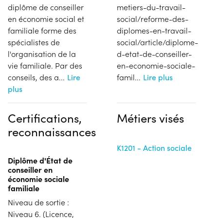
diplôme de conseiller
metiers-du-travail-
en économie social et
social/reforme-des-
familiale forme des
diplomes-en-travail-
spécialistes de
social/article/diplome-
l'organisation de la
d-etat-de-conseiller-
vie familiale. Par des
en-economie-sociale-
conseils, des a
...
Lire
famil
...
Lire plus
plus
Certifications,
Métiers visés
reconnaissances
K1201 - Action sociale
Diplôme d'État de
conseiller en
économie sociale
familiale
Niveau de sortie :
Niveau 6. (Licence,