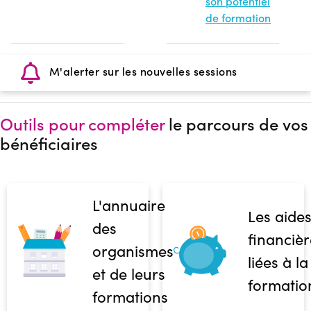
son potentiel
de formation
M'alerter sur les nouvelles sessions
Outils pour compléter
le parcours de vos
bénéficiaires
L'annuaire
Les aide
des
financièr
organismes
liées à la
et de leurs
formatio
formations