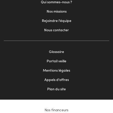
Qui sommes-nous ?
Nos missions
Rejoindre l'équipe
Nous contacter
Footer
Glossaire
menu
Portail veille
2
Mentions légales
Appels d'offres
Plan du site
Nos financeurs