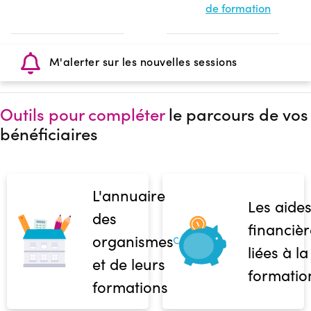
de formation
M'alerter sur les nouvelles sessions
Outils pour compléter
le parcours de vos
bénéficiaires
L'annuaire
Les aide
des
financièr
organismes
liées à la
et de leurs
formatio
formations