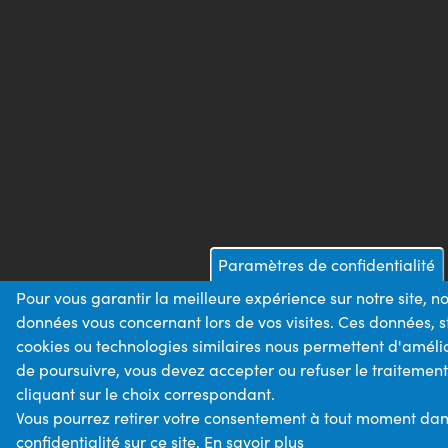
Paramètres de confidentialité
Pour vous garantir la meilleure expérience sur notre site, n
données vous concernant lors de vos visites. Ces données,
cookies ou technologies similaires nous permettent d'amélio
de poursuivre, vous devez accepter ou refuser le traitemen
cliquant sur le choix correspondant.
Vous pourrez retirer votre consentement à tout moment dans
confidentialité sur ce site.
En savoir plus