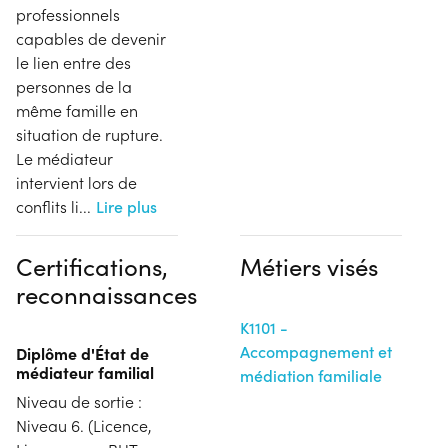
professionnels
capables de devenir
le lien entre des
personnes de la
même famille en
situation de rupture.
Le médiateur
intervient lors de
conflits li
...
Lire plus
Certifications,
Métiers visés
reconnaissances
K1101 -
Accompagnement et
Diplôme d'État de
médiateur familial
médiation familiale
Niveau de sortie :
Niveau 6. (Licence,