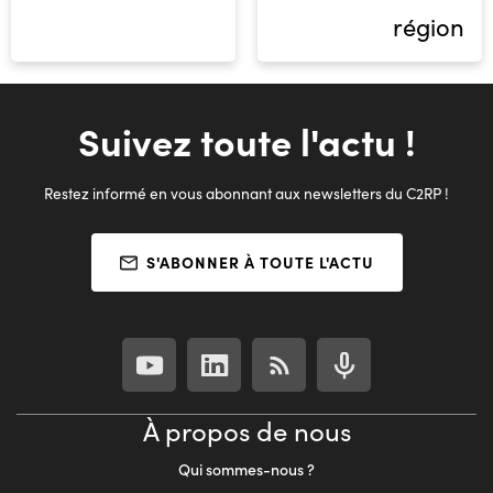
région
Suivez toute l'actu !
Restez informé en vous abonnant aux newsletters du C2RP !
S'ABONNER À TOUTE L'ACTU
À propos de nous
Qui sommes-nous ?