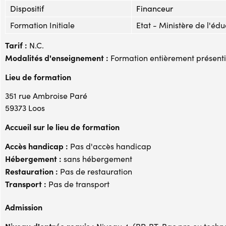
Dispositif
Financeur
Formation Initiale
Etat - Ministère de l'éd
Tarif :
N.C.
Modalités d'enseignement :
Formation entièrement présenti
Lieu de formation
351 rue Ambroise Paré
59373 Loos
Accueil sur le lieu de formation
Accès handicap :
Pas d'accès handicap
Hébergement :
sans hébergement
Restauration :
Pas de restauration
Transport :
Pas de transport
Admission