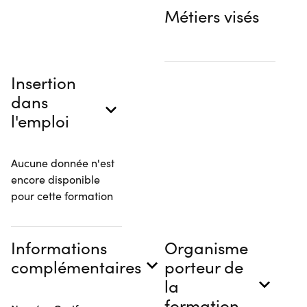
Métiers visés
Insertion
dans
l'emploi
Aucune donnée n'est
encore disponible
pour cette formation
Informations
Organisme
complémentaires
porteur de
la
formation