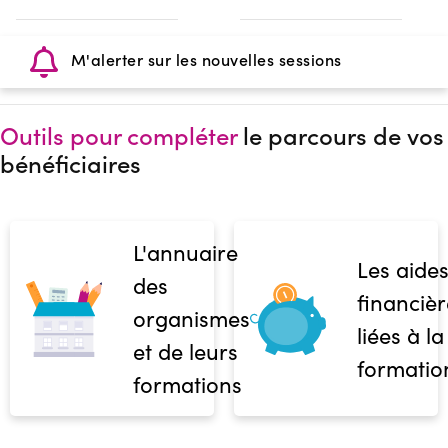
M'alerter sur les nouvelles sessions
Outils pour compléter
le parcours de vos
bénéficiaires
L'annuaire
Les aide
des
financièr
organismes
liées à la
et de leurs
formatio
formations