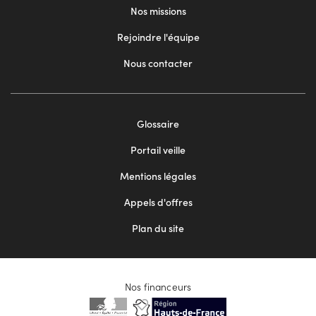
Nos missions
Rejoindre l'équipe
Nous contacter
Footer
Glossaire
menu
Portail veille
2
Mentions légales
Appels d'offres
Plan du site
Nos financeurs