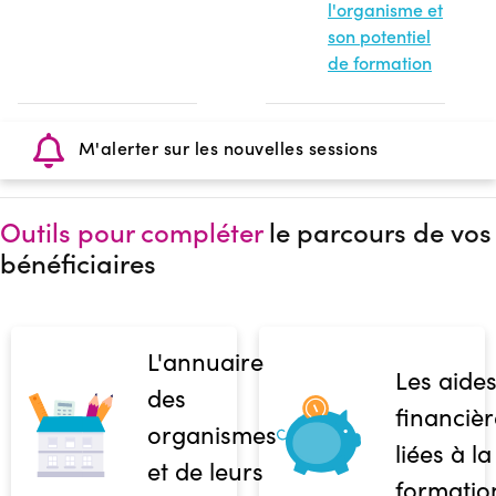
l'organisme et
son potentiel
de formation
M'alerter sur les nouvelles sessions
Outils pour compléter
le parcours de vos
bénéficiaires
L'annuaire
Les aide
des
financièr
organismes
liées à la
et de leurs
formatio