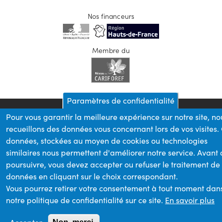
Nos financeurs
Membre du
Paramètres de confidentialité
Pour vous garantir la meilleure expérience sur notre site, no
recueillons des données vous concernant lors de vos visites.
données, stockées au moyen de cookies ou technologies
similaires nous permettent d'améliorer notre service. Avant
poursuivre, vous devez accepter ou refuser le traitement de
données en cliquant sur le choix correspondant.
Vous pourrez retirer votre consentement à tout moment dan
notre politique de confidentialité sur ce site.
En savoir plus