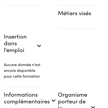
Métiers visés
Insertion
dans
l'emploi
Aucune donnée n'est
encore disponible
pour cette formation
Informations
Organisme
complémentaires
porteur de
la