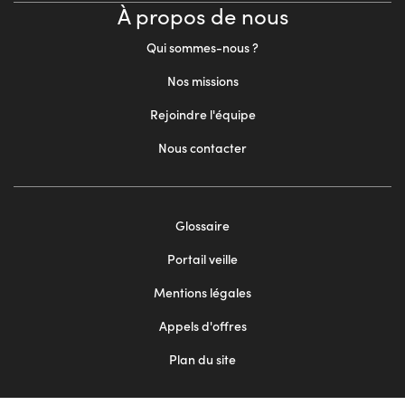
À propos de nous
Qui sommes-nous ?
Nos missions
Rejoindre l'équipe
Nous contacter
Footer
Glossaire
menu
Portail veille
2
Mentions légales
Appels d'offres
Plan du site