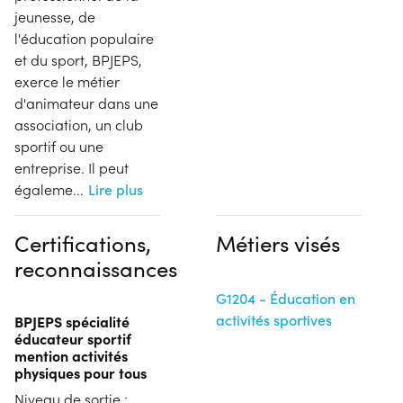
jeunesse, de
l'éducation populaire
et du sport, BPJEPS,
exerce le métier
d'animateur dans une
association, un club
sportif ou une
entreprise. Il peut
égaleme
...
Lire plus
Certifications,
Métiers visés
reconnaissances
G1204 - Éducation en
activités sportives
BPJEPS spécialité
éducateur sportif
mention activités
physiques pour tous
Niveau de sortie :