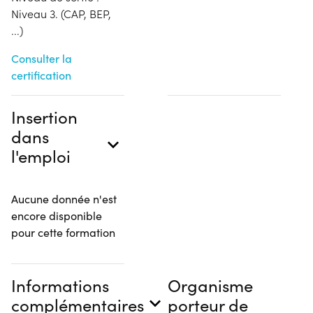
Niveau 3. (CAP, BEP,
...)
Consulter la
certification
Insertion
dans
l'emploi
Aucune donnée n'est
encore disponible
pour cette formation
Informations
Organisme
complémentaires
porteur de