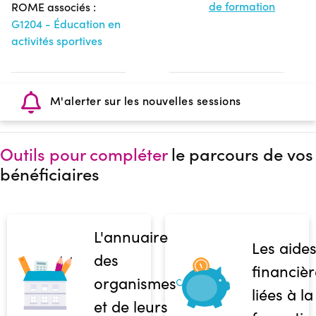
de formation
ROME associés :
G1204 - Éducation en
activités sportives
M'alerter sur les nouvelles sessions
Outils pour compléter
le parcours de vos
bénéficiaires
L'annuaire
Les aide
des
financièr
organismes
liées à la
et de leurs