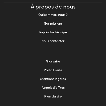
À propos de nous
Qui sommes-nous ?
Nos missions
Rejoindre l'équipe
Nous contacter
Footer
Glossaire
menu
Portail veille
2
Mentions légales
Appels d'offres
Plan du site