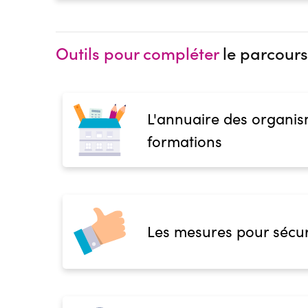
Outils pour compléter
le parcours
L'annuaire des organis
formations
Les mesures pour sécur