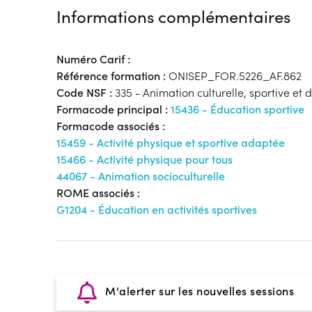
Informations complémentaires
Numéro Carif :
Référence formation :
ONISEP_FOR.5226_AF.862
Code NSF :
335 - Animation culturelle, sportive et de
Formacode principal :
15436 - Éducation sportive
Formacode associés :
15459 - Activité physique et sportive adaptée
15466 - Activité physique pour tous
44067 - Animation socioculturelle
ROME associés :
G1204 - Éducation en activités sportives
M'alerter sur les nouvelles sessions