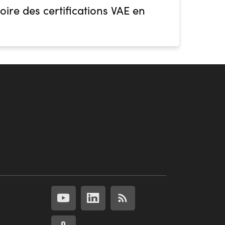
oire des certifications VAE en