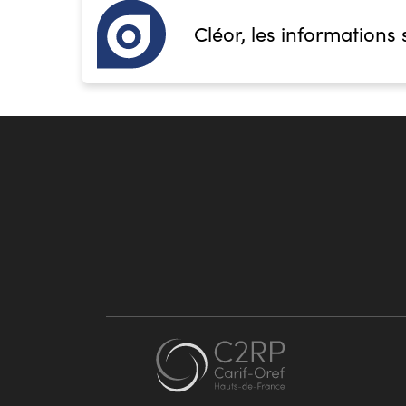
Cléor, les informations 