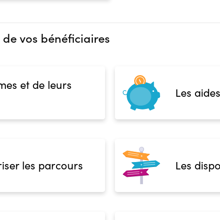
 de vos bénéficiaires
mes et de leurs
Les aides
iser les parcours
Les dispo