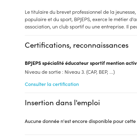
Le titulaire du brevet professionnel de la jeunesse,
populaire et du sport, BPJEPS, exerce le métier d
association, un club sportif ou une entreprise. Il 
Certifications, reconnaissances
BPJEPS spécialité éducateur sportif mention activ
Niveau de sortie : Niveau 3. (CAP, BEP, ...)
Consulter la certification
Insertion dans l'emploi
Aucune donnée n'est encore disponible pour cette