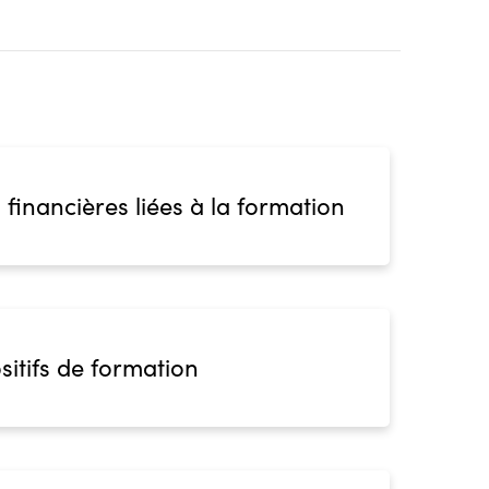
 financières liées à la formation
sitifs de formation