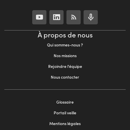
À propos de nous
Qui sommes-nous ?
Nos missions
Rejoindre l'équipe
Nous contacter
Footer
Glossaire
menu
Portail veille
2
Mentions légales