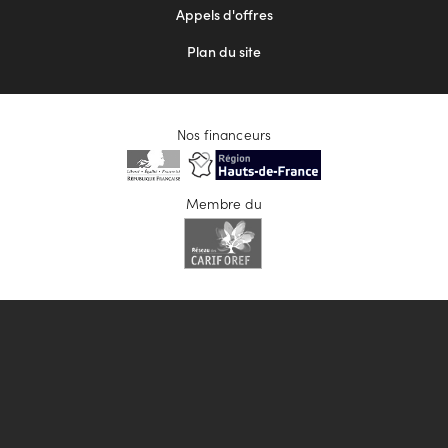
Appels d'offres
Plan du site
Nos financeurs
Membre du