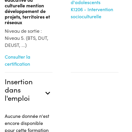
d'adolescents
culturelle mention
K1206 - Intervention
développement de
projets, territoires et
socioculturelle
réseaux
Niveau de sortie :
Niveau 5. (BTS, DUT,
DEUST, ...)
Consulter la
certification
Insertion
dans
l'emploi
Aucune donnée n'est
encore disponible
pour cette formation