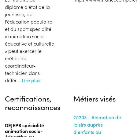
diplôme d'état de la
jeunesse, de
l'éducation populaire
et du sport spécialité
« animation socio-
éducative et culturelle
» peut exercer le
métier de
coordinateur-
technicien dans
différ
...
Lire plus
Certifications,
Métiers visés
reconnaissances
G1203 - Animation de
loisirs auprès
DEJEPS spécialité
animation socio-
d'enfants ou
éducative ou