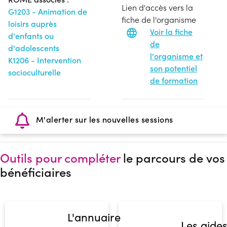
Lien d'accès vers la
G1203 - Animation de
fiche de l'organisme
loisirs auprès
Voir la fiche
d'enfants ou
de
d'adolescents
l'organisme et
K1206 - Intervention
son potentiel
socioculturelle
de formation
M'alerter sur les nouvelles sessions
Outils pour compléter
le parcours de vos
bénéficiaires
L'annuaire
Les aide