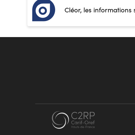
Cléor, les informations 