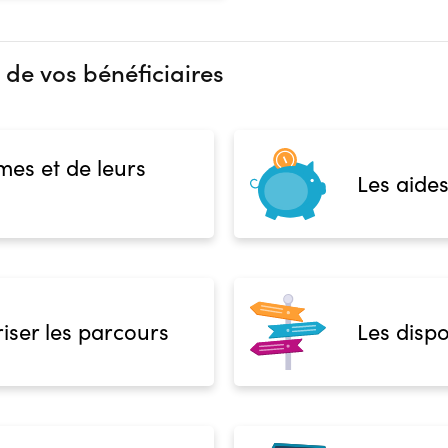
 de vos bénéficiaires
mes et de leurs
Les aides
iser les parcours
Les dispo