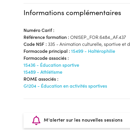
Informations complémentaires
Numéro Carif :
Référence formation :
ONISEP_FOR.6484_AF.437
Code NSF :
335 - Animation culturelle, sportive et de
Formacode principal :
15499 - Haltérophilie
Formacode associés :
15436 - Éducation sportive
15489 - Athlétisme
ROME associés :
G1204 - Éducation en activités sportives
M'alerter sur les nouvelles sessions