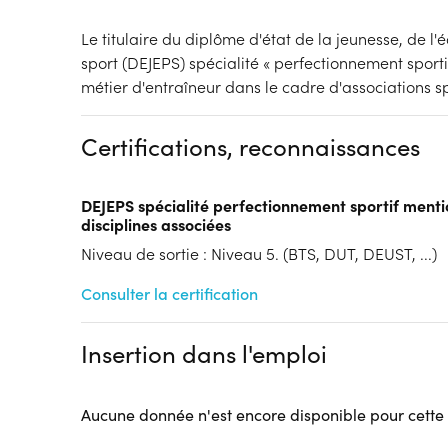
Le titulaire du diplôme d'état de la jeunesse, de l
sport (DEJEPS) spécialité « perfectionnement sporti
métier d'entraîneur dans le cadre d'associations s
Certifications, reconnaissances
DEJEPS spécialité perfectionnement sportif menti
disciplines associées
Niveau de sortie : Niveau 5. (BTS, DUT, DEUST, ...)
Consulter la certification
Insertion dans l'emploi
Aucune donnée n'est encore disponible pour cette