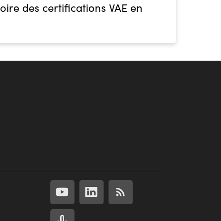
oire des certifications VAE en