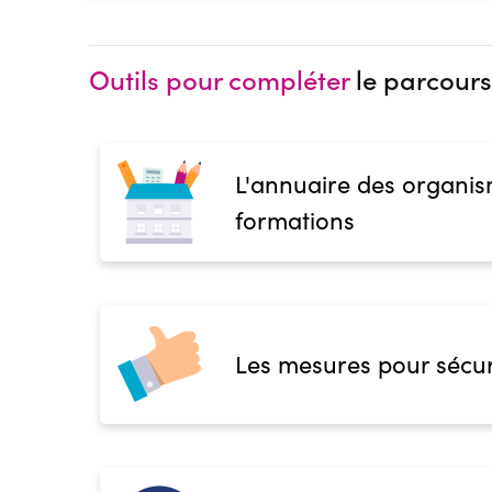
Outils pour compléter
le parcours
L'annuaire des organis
formations
Les mesures pour sécur