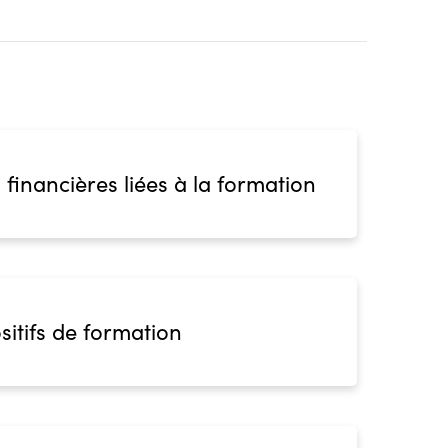
 financières liées à la formation
sitifs de formation