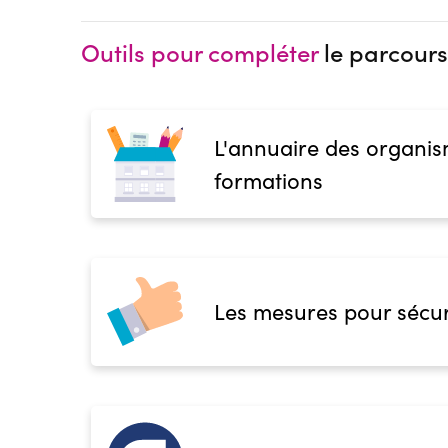
Outils pour compléter
le parcours
L'annuaire des organis
formations
Les mesures pour sécur