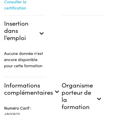
Consulter la
certification
Insertion
dans
l'emploi
Aucune donnée n'est
encore disponible
pour cette formation
Informations
Organisme
complémentaires
porteur de
la
formation
Numéro Carif :
480082S