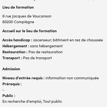
Lieu de formation
6 rue Jacques de Vaucanson
60200 Compiègne
Accueil sur le lieu de formation
Accès handicap :
ascenseur; bâtiment en rez de chaussée
Hébergement :
sans hébergement
Restauration :
Pas de restauration
Transport :
Pas de transport
Admission
Niveau d'entrée requis :
information non communiquée
Prérequis :
-
Public :
En recherche d'emploi, Tout public