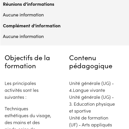
Réunions d'informations
Aucune information
Complément d'information
Aucune information
Objectifs de la
Contenu
formation
pédagogique
Les principales
Unité générale (UG) -
activités sont les
4.Langue vivante
suivantes :
Unité générale (UG) -
3. Education physique
Techniques
et sportive
esthétiques du visage,
Unité de formation
des mains et des
(UF) - Arts appliqués