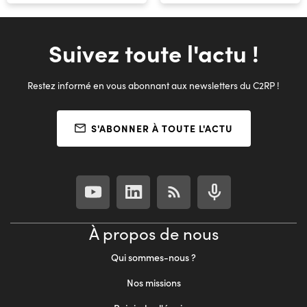
Suivez toute l'actu !
Restez informé en vous abonnant aux newsletters du C2RP !
S'ABONNER À TOUTE L'ACTU
À propos de nous
Qui sommes-nous ?
Nos missions