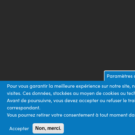
Paramètres d
Pour vous garantir la meilleure expérience sur notre site,
visites. Ces données, stockées au moyen de cookies ou tech
Avant de poursuivre, vous devez accepter ou refuser le tra
correspondant.
Vous pourrez retirer votre consentement à tout moment dans 
Accepter
Non, merci.