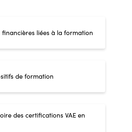
 financières liées à la formation
sitifs de formation
oire des certifications VAE en