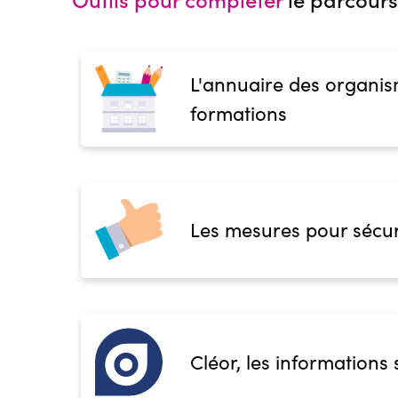
L'annuaire des organis
formations
Les mesures pour sécur
Cléor, les informations 