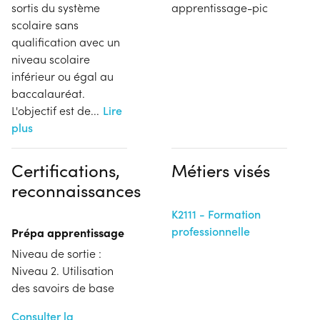
sortis du système
apprentissage-pic
scolaire sans
qualification avec un
niveau scolaire
inférieur ou égal au
baccalauréat.
L'objectif est de
...
Lire
plus
Certifications,
Métiers visés
reconnaissances
K2111 - Formation
professionnelle
Prépa apprentissage
Niveau de sortie :
Niveau 2. Utilisation
des savoirs de base
Consulter la