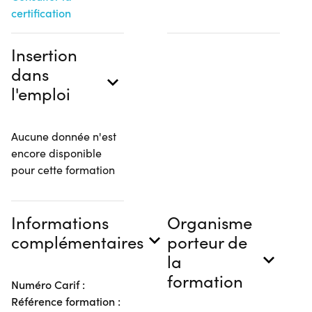
certification
Insertion
dans
l'emploi
Aucune donnée n'est
encore disponible
pour cette formation
Informations
Organisme
complémentaires
porteur de
la
formation
Numéro Carif :
Référence formation :