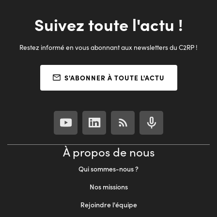
Suivez toute l'actu !
Restez informé en vous abonnant aux newsletters du C2RP !
S'ABONNER À TOUTE L'ACTU
À propos de nous
Qui sommes-nous ?
Nos missions
Rejoindre l'équipe