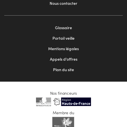
Nous contacter
Footer
Glossaire
menu
Portail veille
2
Mentions légales
Appels d'offres
Plan du site
Nos financeurs
Membre du