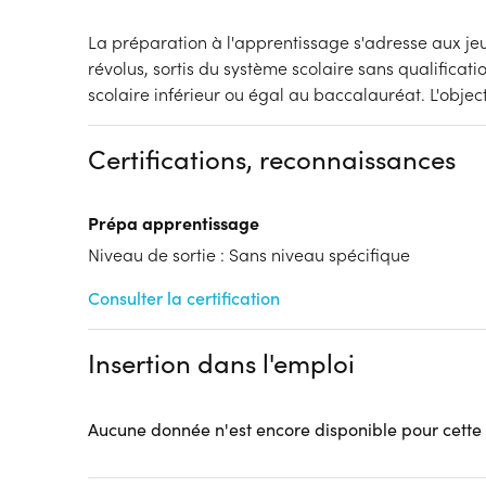
La préparation à l'apprentissage s'adresse aux je
révolus, sortis du système scolaire sans qualificat
scolaire inférieur ou égal au baccalauréat. L'object
Certifications, reconnaissances
Prépa apprentissage
Niveau de sortie : Sans niveau spécifique
Consulter la certification
Insertion dans l'emploi
Aucune donnée n'est encore disponible pour cette