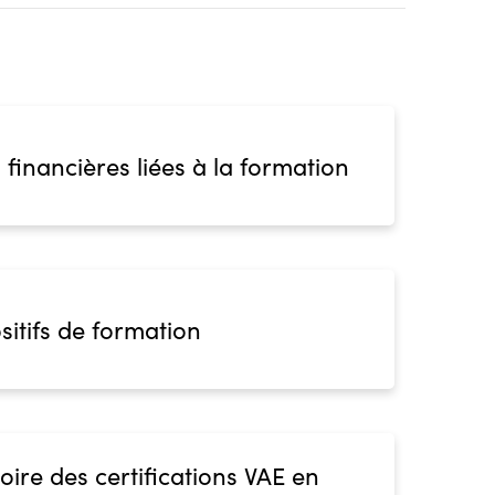
 financières liées à la formation
sitifs de formation
oire des certifications VAE en