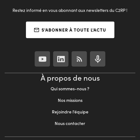
Restez informé en vous abonnant aux newsletters du C2RP !
S'ABONNER À TOUTE L'ACTU
À propos de nous
Qui sommes-nous ?
Nos missions
Rejoindre l'équipe
Nous contacter