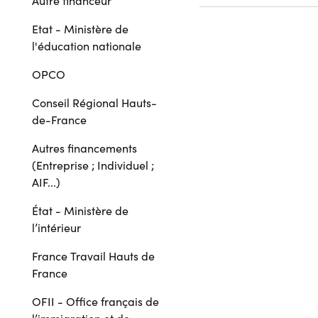
Autre financeur
Etat - Ministère de
l'éducation nationale
OPCO
Conseil Régional Hauts-
de-France
Autres financements
(Entreprise ; Individuel ;
AIF...)
État - Ministère de
l’intérieur
France Travail Hauts de
France
OFII - Office français de