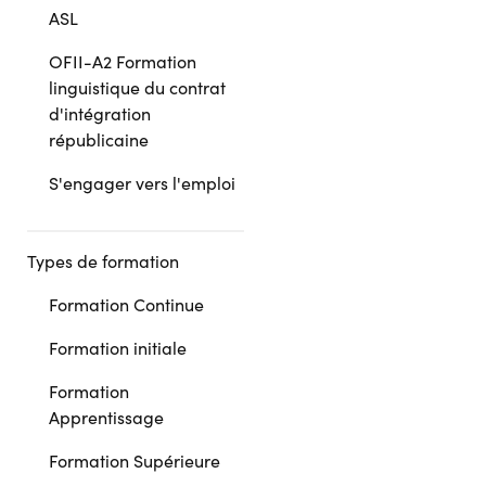
ASL
OFII-A2 Formation
linguistique du contrat
d'intégration
républicaine
S'engager vers l'emploi
Types de formation
Formation Continue
Formation initiale
Formation
Apprentissage
Formation Supérieure