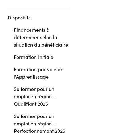
Dispositifs
Financements à
déterminer selon la
situation du bénéficiaire
Formation Initiale
Formation par voie de
l'Apprentissage
Se former pour un
emploi en région -
Qualifiant 2025
Se former pour un
emploi en région -
Perfectionnement 2025