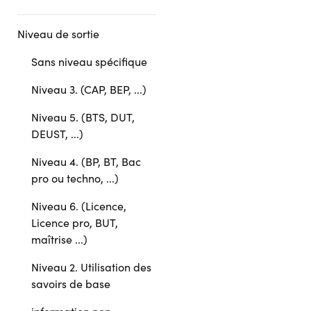
Niveau de sortie
Sans niveau spécifique
Niveau 3. (CAP, BEP, ...)
Niveau 5. (BTS, DUT,
DEUST, ...)
Niveau 4. (BP, BT, Bac
pro ou techno, ...)
Niveau 6. (Licence,
Licence pro, BUT,
maîtrise ...)
Niveau 2. Utilisation des
savoirs de base