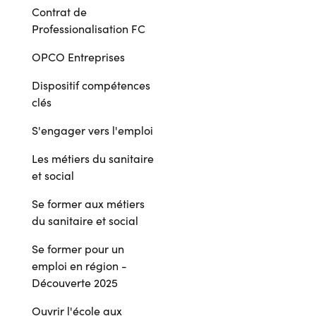
Contrat de
Professionalisation FC
OPCO Entreprises
Dispositif compétences
clés
S'engager vers l'emploi
Les métiers du sanitaire
et social
Se former aux métiers
du sanitaire et social
Se former pour un
emploi en région -
Découverte 2025
Ouvrir l'école aux