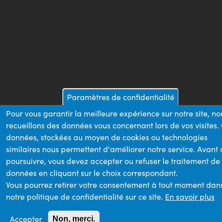
Paramètres de confidentialité
Pour vous garantir la meilleure expérience sur notre site, no
recueillons des données vous concernant lors de vos visites.
données, stockées au moyen de cookies ou technologies
similaires nous permettent d'améliorer notre service. Avant
poursuivre, vous devez accepter ou refuser le traitement de
données en cliquant sur le choix correspondant.
Vous pourrez retirer votre consentement à tout moment dan
notre politique de confidentialité sur ce site.
En savoir plus
Accepter
Non, merci.