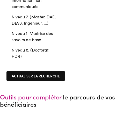
information non
communiquée
Niveau 7. (Master, DAE,
DESS, Ingénieur, ...)
Niveau 1. Maîtrise des
savoirs de base
Niveau 8. (Doctorat,
HDR)
Outils pour compléter
le parcours de vos
bénéficiaires