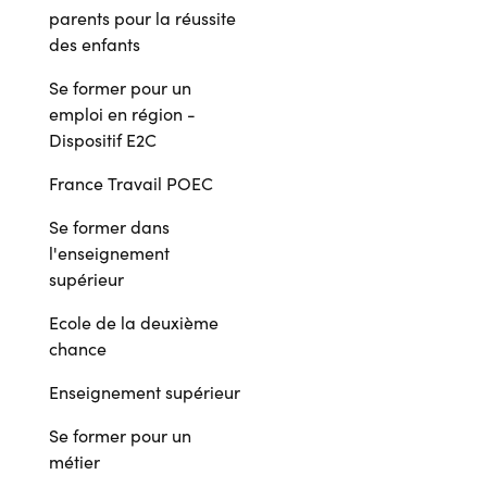
parents pour la réussite
des enfants
Se former pour un
emploi en région -
Dispositif E2C
France Travail POEC
Se former dans
l'enseignement
supérieur
Ecole de la deuxième
chance
Enseignement supérieur
Se former pour un
métier