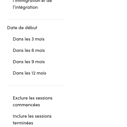
l’immigration et de
l’intégration
Date de début
Dans les 3 mois
Dans les 6 mois
Dans les 9 mois
Dans les 12 mois
Exclure les sessions
commencées
Inclure les sessions
terminées