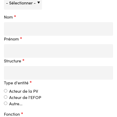
Nom
Prénom
Structure
Type d'entité
Acteur de la PV
Acteur de l'EFOP
Autre...
Fonction