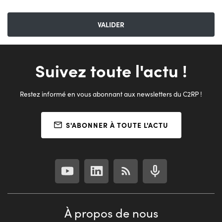
Suivez toute l'actu !
Restez informé en vous abonnant aux newsletters du C2RP !
S'ABONNER À TOUTE L'ACTU
À propos de nous