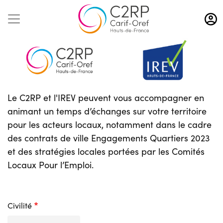
Aller
au
contenu
principal
Le C2RP et l'IREV peuvent vous accompagner en
animant un temps d’échanges sur votre territoire
pour les acteurs locaux, notamment dans le cadre
des contrats de ville Engagements Quartiers 2023
et des stratégies locales portées par les Comités
Locaux Pour l’Emploi.
Civilité
Civilité