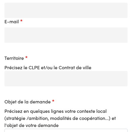
E-mail
-
Territoire
Précisez le CLPE et/ou le Contrat de ville
-
Objet de la demande
Précisez en quelques lignes votre contexte local
(stratégie /ambition, modalités de coopération...) et
l'objet de votre demande