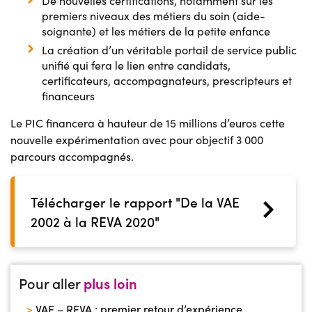
De nouvelles certifications, notamment sur les
premiers niveaux des métiers du soin (aide-
soignante) et les métiers de la petite enfance
La création d’un véritable portail de service public
unifié qui fera le lien entre candidats,
certificateurs, accompagnateurs, prescripteurs et
financeurs
Le PIC financera à hauteur de 15 millions d’euros cette
nouvelle expérimentation avec pour objectif 3 000
parcours accompagnés.
Télécharger le rapport "De la VAE
2002 à la REVA 2020"
Pour aller
plus loin
>
VAE – REVA : premier retour d’expérience