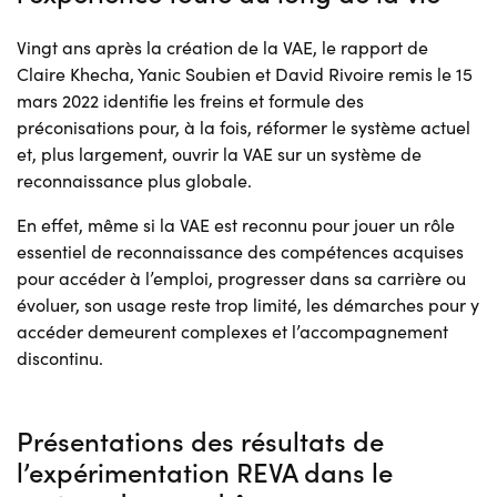
Vingt ans après la création de la VAE, le rapport de
Claire Khecha, Yanic Soubien et David Rivoire remis le 15
mars 2022 identifie les freins et formule des
préconisations pour, à la fois, réformer le système actuel
et, plus largement, ouvrir la VAE sur un système de
reconnaissance plus globale.
En effet, même si la VAE est reconnu pour jouer un rôle
essentiel de reconnaissance des compétences acquises
pour accéder à l’emploi, progresser dans sa carrière ou
évoluer, son usage reste trop limité, les démarches pour y
accéder demeurent complexes et l’accompagnement
discontinu.
Présentations des résultats de
l’expérimentation REVA dans le