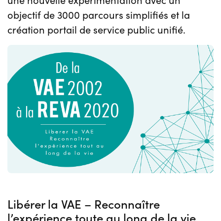
objectif de 3000 parcours simplifiés et la
création portail de service public unifié.
Libérer la VAE – Reconnaître
l’expérience toute au long de la vie