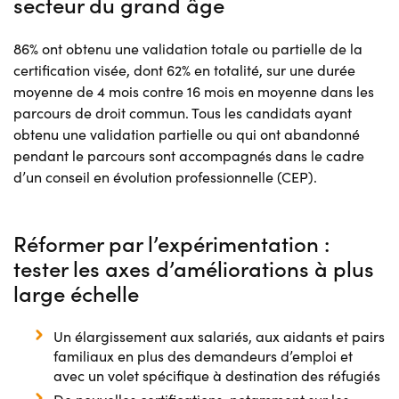
secteur du grand âge
86% ont obtenu une validation totale ou partielle de la
certification visée, dont 62% en totalité, sur une durée
moyenne de 4 mois contre 16 mois en moyenne dans les
parcours de droit commun. Tous les candidats ayant
obtenu une validation partielle ou qui ont abandonné
pendant le parcours sont accompagnés dans le cadre
d’un conseil en évolution professionnelle (CEP).
Réformer par l’expérimentation :
tester les axes d’améliorations à plus
large échelle
Un élargissement aux salariés, aux aidants et pairs
familiaux en plus des demandeurs d’emploi et
avec un volet spécifique à destination des réfugiés