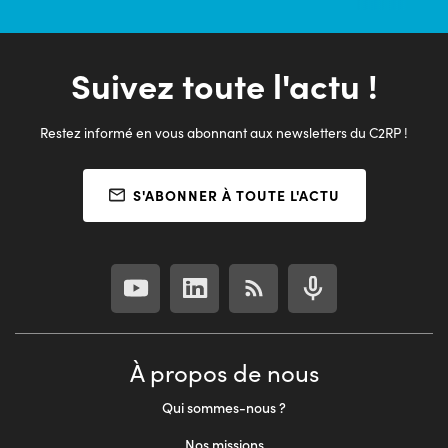
Suivez toute l'actu !
Restez informé en vous abonnant aux newsletters du C2RP !
S'ABONNER À TOUTE L'ACTU
À propos de nous
Qui sommes-nous ?
Nos missions