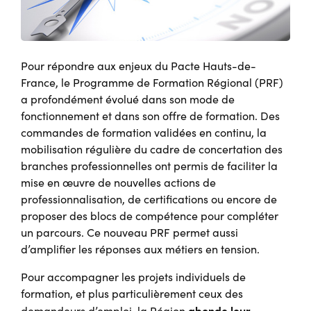
Pour répondre aux enjeux du Pacte Hauts-de-
France, le Programme de Formation Régional (PRF)
a profondément évolué dans son mode de
fonctionnement et dans son offre de formation. Des
commandes de formation validées en continu, la
mobilisation régulière du cadre de concertation des
branches professionnelles ont permis de faciliter la
mise en œuvre de nouvelles actions de
professionnalisation, de certifications ou encore de
proposer des blocs de compétence pour compléter
un parcours. Ce nouveau PRF permet aussi
d’amplifier les réponses aux métiers en tension.
Pour accompagner les projets individuels de
formation, et plus particulièrement ceux des
abonde leur
demandeurs d’emploi, la Région