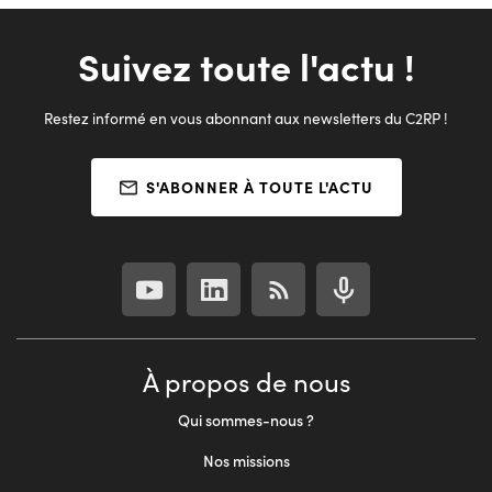
Suivez toute l'actu !
Restez informé en vous abonnant aux newsletters du C2RP !
S'ABONNER À TOUTE L'ACTU
À propos de nous
Qui sommes-nous ?
Nos missions