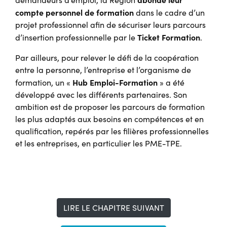
compte personnel de formation
dans le cadre d’un
projet professionnel afin de sécuriser leurs parcours
Ticket Formation
d’insertion professionnelle par le
.
Par ailleurs, pour relever le défi de la coopération
entre la personne, l’entreprise et l’organisme de
Hub Emploi-Formation
formation, un «
» a été
développé avec les différents partenaires. Son
ambition est de proposer les parcours de formation
les plus adaptés aux besoins en compétences et en
qualification, repérés par les filières professionnelles
et les entreprises, en particulier les PME-TPE.
LIRE LE CHAPITRE SUIVANT