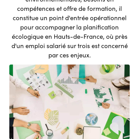
compétences et offre de formation, il
constitue un point d'entrée opérationnel
pour accompagner la planification
écologique en Hauts-de-France, où près
d'un emploi salarié sur trois est concerné
par ces enjeux.