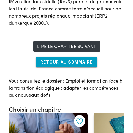
Révolution Industrielle (Rev3) permet de promouvoir
les Hauts-de-France comme terre d’accueil pour de
nombreux projets régionaux impactant (ERP2,
dunkerque 2030..).
LIRE LE CHAPITRE SUIVANT
RETOUR AU SOMMAIRE
Vous consultez le dossier : Emploi et formation face à
la transition écologique : adapter les compétences
aux nouveaux défis
Choisir un chapitre