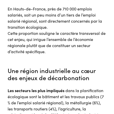
En Hauts-de-France, près de 710 000 emplois
salariés, soit un peu moins d’un tiers de l’emploi
salarié régional, sont directement concernés par la
transition écologique.
Cette proportion souligne le caractère transversal de
cet enjeu, qui irrigue l’ensemble de l’économie
régionale plutôt que de constituer un secteur
d’activité spécifique.
Une région industrielle au cœur
des enjeux de décarbonation
Les secteurs les plus impliqués
dans la planification
écologique sont le bâtiment et les travaux publics (7
% de l’emploi salarié régional), la métallurgie (6%),
les transports routiers (4%), l’agriculture, la