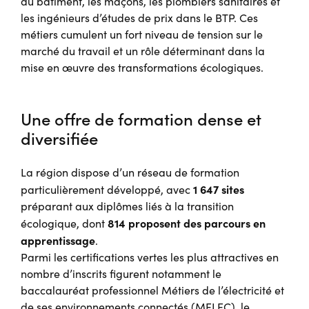
du bâtiment, les maçons, les plombiers sanitaires et
les ingénieurs d’études de prix dans le BTP. Ces
métiers cumulent un fort niveau de tension sur le
marché du travail et un rôle déterminant dans la
mise en œuvre des transformations écologiques.
Une offre de formation dense et
diversifiée
La région dispose d’un réseau de formation
1 647 sites
particulièrement développé, avec
préparant aux diplômes liés à la transition
814 proposent des parcours en
écologique, dont
apprentissage
.
Parmi les certifications vertes les plus attractives en
nombre d’inscrits figurent notamment le
baccalauréat professionnel Métiers de l’électricité et
de ses environnements connectés (MELEC), le