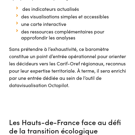
des indicateurs actualisés
des visualisations simples et accessibles
une carte interactive
des ressources complémentaires pour
approfondir les analyses
Sans prétendre à l’exhaustivité, ce baromètre
constitue un point d’entrée opérationnel pour orienter
les décideurs vers les Carif-Oref régionaux, reconnus
pour leur expertise territoriale. À terme, il sera enrichi
par une entrée dédiée au sein de l’outil de
datavisualisation Octopilot.
Les Hauts-de-France face au défi
de la transition écologique