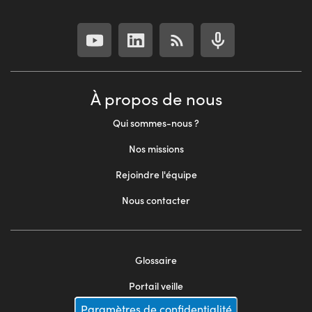
À propos de nous
Qui sommes-nous ?
Nos missions
Rejoindre l'équipe
Nous contacter
Glossaire
Footer
Portail veille
menu
Paramètres de confidentialité
Mentions légales