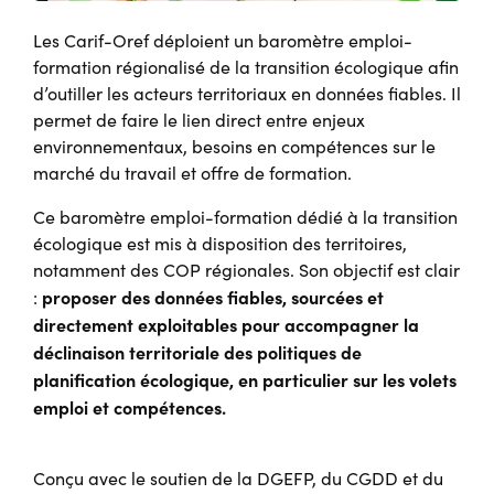
Les Carif-Oref déploient un baromètre emploi-
formation régionalisé de la transition écologique afin
d’outiller les acteurs territoriaux en données fiables. Il
permet de faire le lien direct entre enjeux
environnementaux, besoins en compétences sur le
marché du travail et offre de formation.
Ce baromètre emploi-formation dédié à la transition
écologique est mis à disposition des territoires,
notamment des COP régionales. Son objectif est clair
proposer des données fiables, sourcées et
:
directement exploitables pour accompagner la
déclinaison territoriale des politiques de
planification écologique, en particulier sur les volets
emploi et compétences.
Conçu avec le soutien de la DGEFP, du CGDD et du