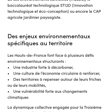
baccalauréat technologique STI2D (Innovation
technologique et éco-conception) ou encore le CAP
agricole Jardinier paysagiste.
Des enjeux environnementaux
spécifiques au territoire
Les Hauts-de-France font face à plusieurs défis
environnementaux structurants :
• Une industrie forte à décarboner,
• Une culture de l’économie circulaire à renforcer,
• Des territoires à repenser autour de leurs friches
ou de leurs mobilités,
• Une vulnérabilité forte aux changements
climatiques
La dynamique collective engagée pour la Troisième