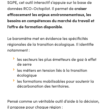
SGPE, cet outil interactif s’appuie sur la base de
croiser
données RCO-Octopilot. Il permet de
efficacement les enjeux environnementaux, les
besoins en compétences du marché du travail et
l’offre de formation disponible
.
Le baromètre met en évidence les spécificités
régionales de la transition écologique. Il identifie
notamment :
les secteurs les plus émetteurs de gaz à effet
de serre
les métiers en tension liés à la transition
écologique
les formations mobilisables pour soutenir la
décarbonation des territoires.
Pensé comme un véritable outil d’aide à la décision,
il propose pour chaque région :