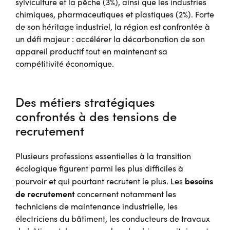
sylviculture et la pêche (3%), ainsi que les industries
chimiques, pharmaceutiques et plastiques (2%). Forte
de son héritage industriel, la région est confrontée à
un défi majeur : accélérer la décarbonation de son
appareil productif tout en maintenant sa
compétitivité économique.
Des métiers stratégiques
confrontés à des tensions de
recrutement
Plusieurs professions essentielles à la transition
écologique figurent parmi les plus difficiles à
besoins
pourvoir et qui pourtant recrutent le plus. Les
de recrutement
concernent notamment les
techniciens de maintenance industrielle, les
électriciens du bâtiment, les conducteurs de travaux