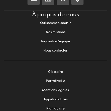
À propos de nous
Qui sommes-nous ?
Nos missions
Rejoindre l'équipe
Nous contacter
Footer
Glossaire
menu
Portail veille
2
Mentions légales
Appels d'offres
Plan du site