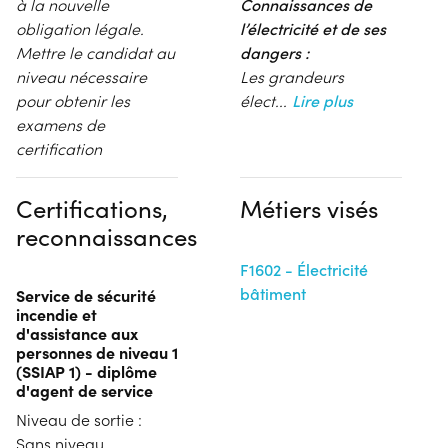
à la nouvelle
Connaissances de
obligation légale.
l’électricité et de ses
Mettre le candidat au
dangers :
niveau nécessaire
Les grandeurs
pour obtenir les
élect
...
Lire plus
examens de
certification
Certifications,
Métiers visés
reconnaissances
F1602 - Électricité
bâtiment
Service de sécurité
incendie et
d'assistance aux
personnes de niveau 1
(SSIAP 1) - diplôme
d'agent de service
Niveau de sortie :
Sans niveau