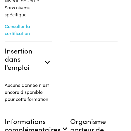
Niveau de sortie :
Sans niveau
spécifique
Consulter la
certification
Insertion
dans
l'emploi
Aucune donnée n'est
encore disponible
pour cette formation
Informations
Organisme
complémentaires
porteur de