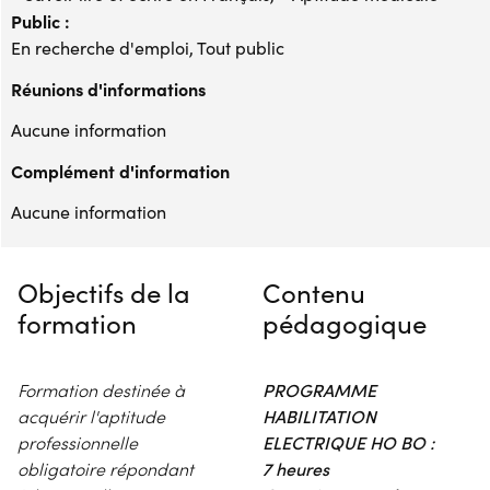
Public :
En recherche d'emploi, Tout public
Réunions d'informations
Aucune information
Complément d'information
Aucune information
Objectifs de la
Contenu
formation
pédagogique
Formation destinée à
PROGRAMME
acquérir l'aptitude
HABILITATION
professionnelle
ELECTRIQUE HO BO :
obligatoire répondant
7 heures