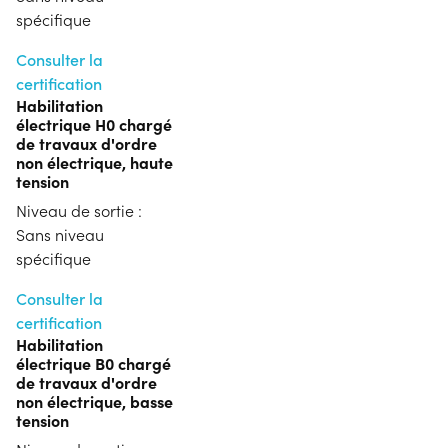
spécifique
Consulter la
certification
Habilitation
électrique H0 chargé
de travaux d'ordre
non électrique, haute
tension
Niveau de sortie :
Sans niveau
spécifique
Consulter la
certification
Habilitation
électrique B0 chargé
de travaux d'ordre
non électrique, basse
tension