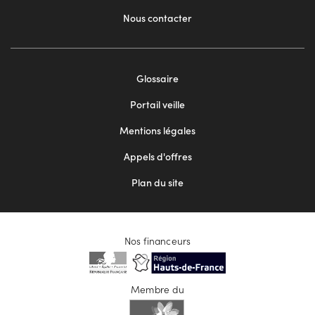
Nous contacter
Footer
Glossaire
menu
Portail veille
2
Mentions légales
Appels d'offres
Plan du site
Nos financeurs
Membre du