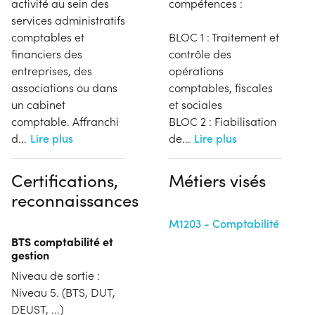
activité au sein des
compétences :
services administratifs
comptables et
BLOC 1 : Traitement et
financiers des
contrôle des
entreprises, des
opérations
associations ou dans
comptables, fiscales
un cabinet
et sociales
comptable. Affranchi
BLOC 2 : Fiabilisation
d
...
Lire plus
de
...
Lire plus
Certifications,
Métiers visés
reconnaissances
M1203 - Comptabilité
BTS comptabilité et
gestion
Niveau de sortie :
Niveau 5. (BTS, DUT,
DEUST, ...)