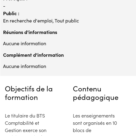
-
Public :
En recherche d'emploi, Tout public
Réunions d'informations
Aucune information
Complément d'information
Aucune information
Objectifs de la
Contenu
formation
pédagogique
Le titulaire du BTS
Les enseignements
Comptabilité et
sont organisés en 10
Gestion exerce son
blocs de