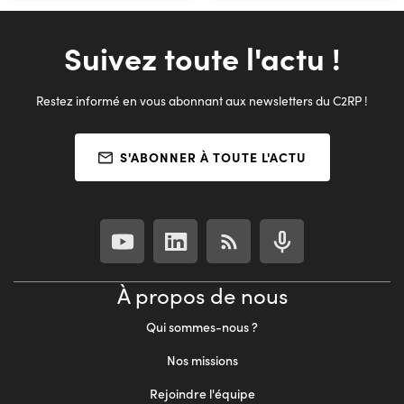
Suivez toute l'actu !
Restez informé en vous abonnant aux newsletters du C2RP !
S'ABONNER À TOUTE L'ACTU
À propos de nous
Qui sommes-nous ?
Nos missions
Rejoindre l'équipe