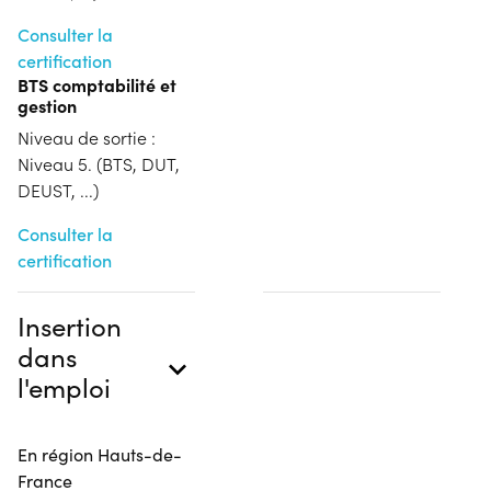
Consulter la
certification
BTS comptabilité et
gestion
Niveau de sortie :
Niveau 5. (BTS, DUT,
DEUST, ...)
Consulter la
certification
Insertion
dans
l'emploi
En région Hauts-de-
France