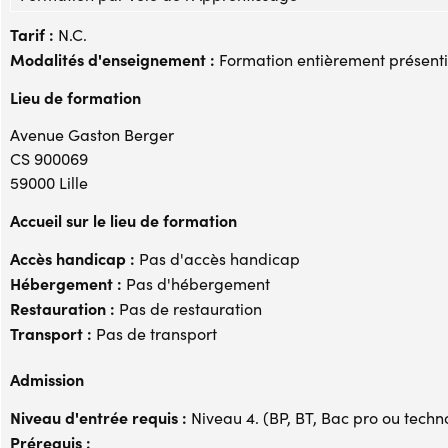
Tarif :
N.C.
Modalités d'enseignement :
Formation entièrement présenti
Lieu de formation
Avenue Gaston Berger
CS 900069
59000 Lille
Accueil sur le lieu de formation
Accès handicap :
Pas d'accès handicap
Hébergement :
Pas d'hébergement
Restauration :
Pas de restauration
Transport :
Pas de transport
Admission
Niveau d'entrée requis :
Niveau 4. (BP, BT, Bac pro ou techno,
Prérequis :