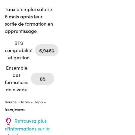
Taux d'emploi salarié
6 mois après leur
sortie de formation en
apprentissage
BTS
comptabilité
6,946%
et gestion
Ensemble
des
0%
formations
de niveau
Source : Dares - Depp -
InserJeunes
Retrouvez plus
d'informations sur la