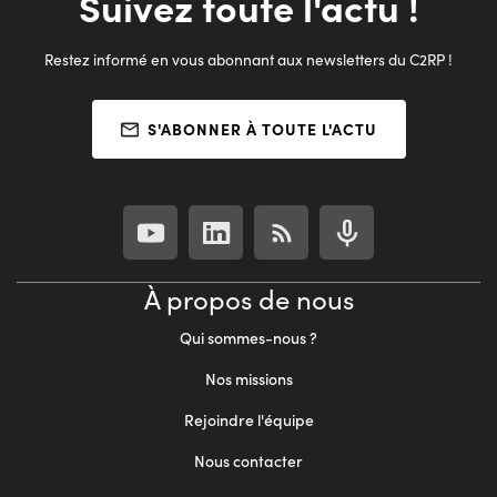
Suivez toute l'actu !
Restez informé en vous abonnant aux newsletters du C2RP !
S'ABONNER À TOUTE L'ACTU
À propos de nous
Qui sommes-nous ?
Nos missions
Rejoindre l'équipe
Nous contacter