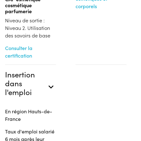
cosmétique
corporels
parfumerie
Niveau de sortie :
Niveau 2. Utilisation
des savoirs de base
Consulter la
certification
Insertion
dans
l'emploi
En région Hauts-de-
France
Taux d'emploi salarié
6 mois après leur