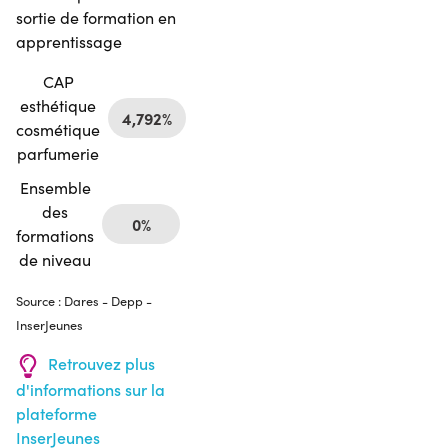
sortie de formation en
apprentissage
CAP
esthétique
4,792%
cosmétique
parfumerie
Ensemble
des
0%
formations
de niveau
Source : Dares - Depp -
InserJeunes
Retrouvez plus
d'informations sur la
plateforme
InserJeunes