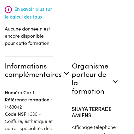
En savoir plus sur
le calcul des taux
Aucune donnée n'est
encore disponible
pour cette formation
Informations
Organisme
complémentaires
porteur de
la
formation
Numéro Carif :
Référence formation :
1483042
SILVYA TERRADE
Code NSF :
336 -
AMIENS
Coiffure, esthétique et
Affichage téléphone
autres spécialités des