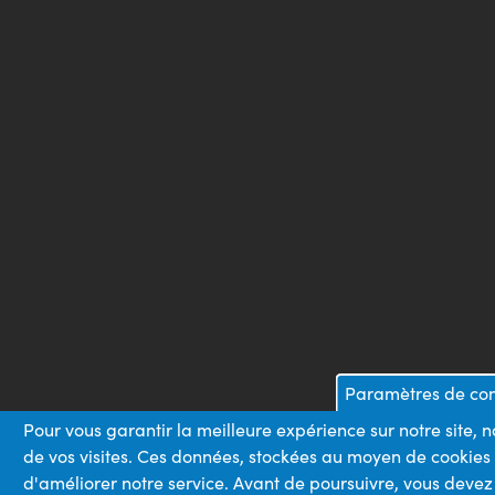
Paramètres de conf
Pour vous garantir la meilleure expérience sur notre site, 
de vos visites. Ces données, stockées au moyen de cookies
d'améliorer notre service. Avant de poursuivre, vous devez