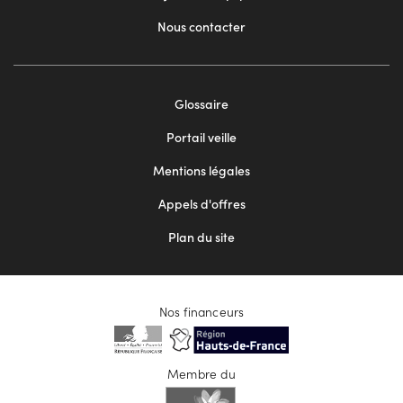
Nous contacter
Footer
Glossaire
menu
Portail veille
2
Mentions légales
Appels d'offres
Plan du site
Nos financeurs
Membre du