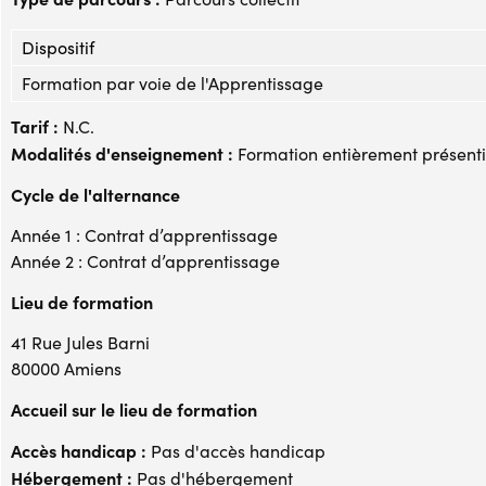
Dispositif
Formation par voie de l'Apprentissage
Tarif :
N.C.
Modalités d'enseignement :
Formation entièrement présenti
Cycle de l'alternance
Année 1 : Contrat d’apprentissage
Année 2 : Contrat d’apprentissage
Lieu de formation
41 Rue Jules Barni
80000 Amiens
Accueil sur le lieu de formation
Accès handicap :
Pas d'accès handicap
Hébergement :
Pas d'hébergement