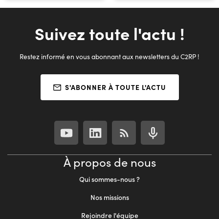
Suivez toute l'actu !
Restez informé en vous abonnant aux newsletters du C2RP !
S'ABONNER À TOUTE L'ACTU
À propos de nous
Qui sommes-nous ?
Nos missions
Rejoindre l'équipe