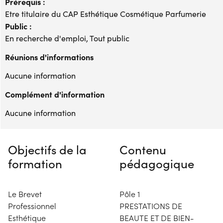
Prérequis :
Etre titulaire du CAP Esthétique Cosmétique Parfumerie
Public :
En recherche d'emploi, Tout public
Réunions d'informations
Aucune information
Complément d'information
Aucune information
Objectifs de la
Contenu
formation
pédagogique
Le Brevet
Pôle 1
Professionnel
PRESTATIONS DE
Esthétique
BEAUTE ET DE BIEN-