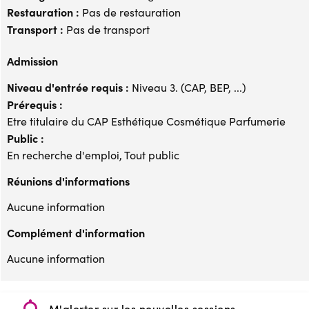
Restauration :
Pas de restauration
Transport :
Pas de transport
Admission
Niveau d'entrée requis :
Niveau 3. (CAP, BEP, ...)
Prérequis :
Etre titulaire du CAP Esthétique Cosmétique Parfumerie
Public :
En recherche d'emploi, Tout public
Réunions d'informations
Aucune information
Complément d'information
Aucune information
M'alerter sur les nouvelles sessions