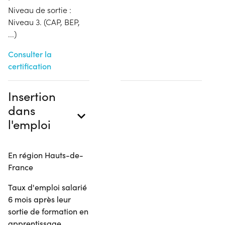
Niveau de sortie :
Niveau 3. (CAP, BEP,
...)
Consulter la
certification
Insertion
dans
l'emploi
En région Hauts-de-
France
Taux d'emploi salarié
6 mois après leur
sortie de formation en
apprentissage