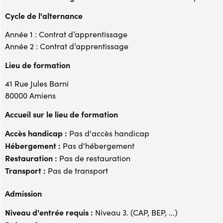
Cycle de l'alternance
Année 1 : Contrat d’apprentissage
Année 2 : Contrat d’apprentissage
Lieu de formation
41 Rue Jules Barni
80000 Amiens
Accueil sur le lieu de formation
Accès handicap :
Pas d'accès handicap
Hébergement :
Pas d'hébergement
Restauration :
Pas de restauration
Transport :
Pas de transport
Admission
Niveau d'entrée requis :
Niveau 3. (CAP, BEP, ...)