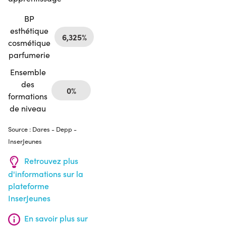
BP
esthétique
6,325%
cosmétique
parfumerie
Ensemble
des
0%
formations
de niveau
Source : Dares - Depp -
InserJeunes
Retrouvez plus
d'informations sur la
plateforme
InserJeunes
En savoir plus sur