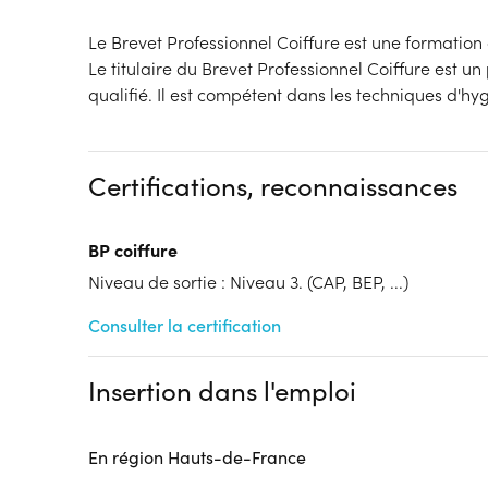
Le Brevet Professionnel Coiffure est une formation
Le titulaire du Brevet Professionnel Coiffure est u
qualifié. Il est compétent dans les techniques d'hy
Certifications, reconnaissances
BP coiffure
Niveau de sortie : Niveau 3. (CAP, BEP, ...)
Consulter la certification
Insertion dans l'emploi
En région Hauts-de-France