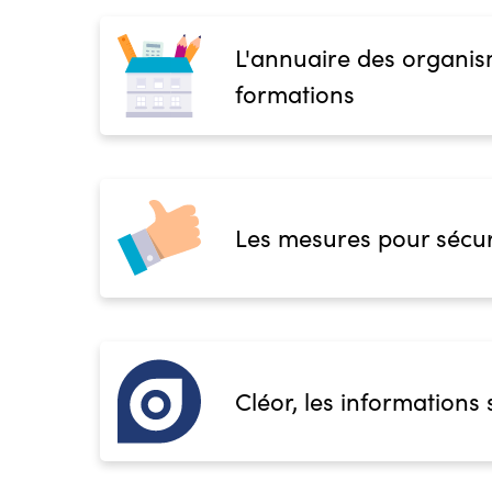
L'annuaire des organis
formations
Les mesures pour sécur
Cléor, les informations 