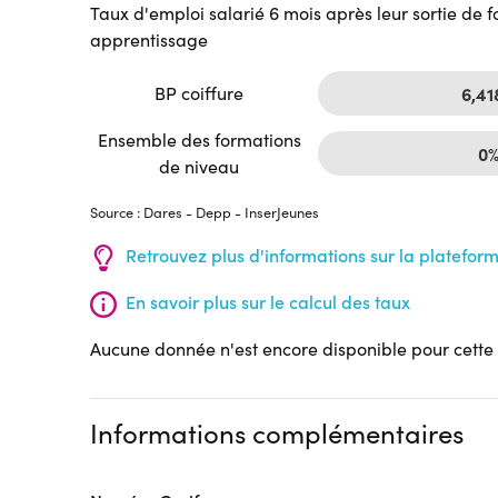
Taux d'emploi salarié 6 mois après leur sortie de 
apprentissage
BP coiffure
6,4
Ensemble des formations
0
de niveau
Source : Dares - Depp - InserJeunes
Retrouvez plus d'informations sur la platefor
En savoir plus sur le calcul des taux
Aucune donnée n'est encore disponible pour cette
Informations complémentaires