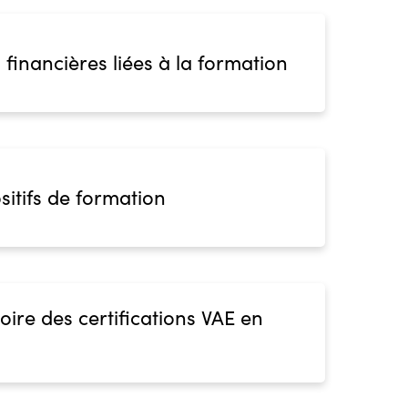
 financières liées à la formation
sitifs de formation
oire des certifications VAE en