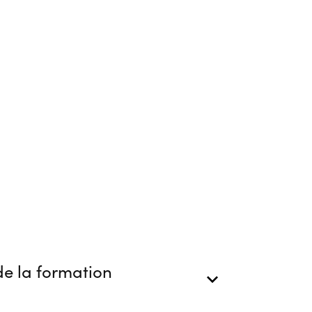
e la formation