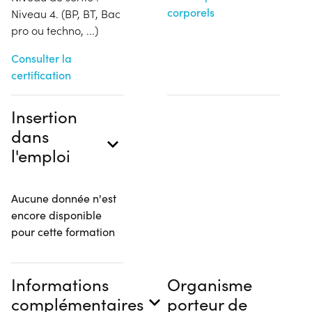
corporels
Niveau 4. (BP, BT, Bac
pro ou techno, ...)
Consulter la
certification
Insertion
dans
l'emploi
Aucune donnée n'est
encore disponible
pour cette formation
Informations
Organisme
complémentaires
porteur de