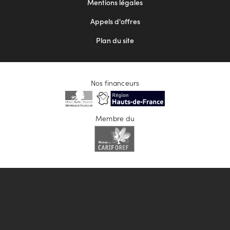
Mentions légales
Appels d'offres
Plan du site
Nos financeurs
Membre du