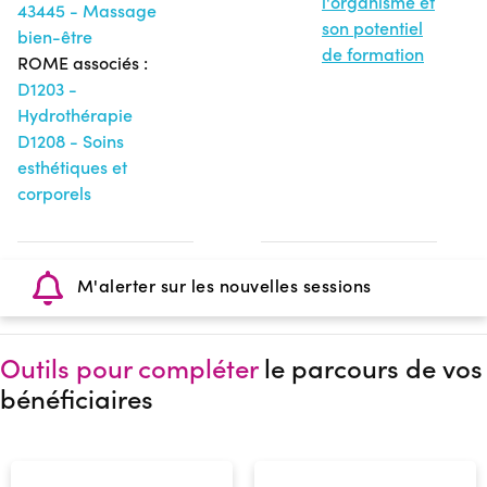
l'organisme et
43445 - Massage
son potentiel
bien-être
de formation
ROME associés :
D1203 -
Hydrothérapie
D1208 - Soins
esthétiques et
corporels
M'alerter sur les nouvelles sessions
Outils pour compléter
le parcours de vos
bénéficiaires