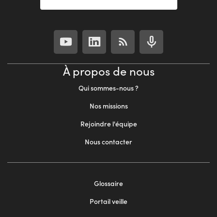
À propos de nous
Qui sommes-nous ?
Nos missions
Rejoindre l'équipe
Nous contacter
Footer
Glossaire
menu
Portail veille
2