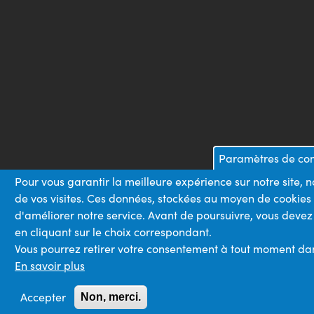
Paramètres de conf
Pour vous garantir la meilleure expérience sur notre site, 
de vos visites. Ces données, stockées au moyen de cookies
d'améliorer notre service. Avant de poursuivre, vous devez
en cliquant sur le choix correspondant.
Vous pourrez retirer votre consentement à tout moment dans 
En savoir plus
Accepter
Non, merci.