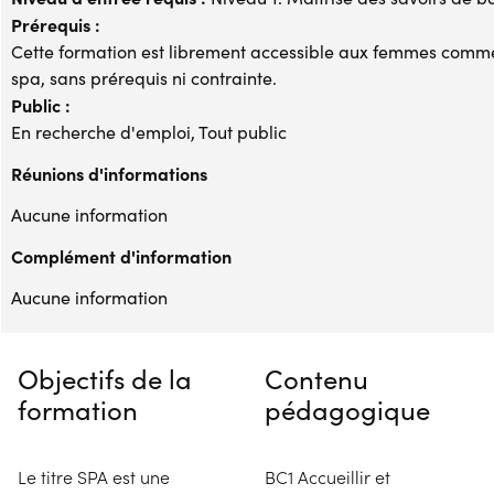
Prérequis :
Cette formation est librement accessible aux femmes comme
spa, sans prérequis ni contrainte.
Public :
En recherche d'emploi, Tout public
Réunions d'informations
Aucune information
Complément d'information
Aucune information
Objectifs de la
Contenu
formation
pédagogique
Le titre SPA est une
BC1 Accueillir et