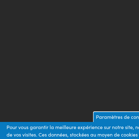
Paramètres de conf
Pour vous garantir la meilleure expérience sur notre site, 
de vos visites. Ces données, stockées au moyen de cookies