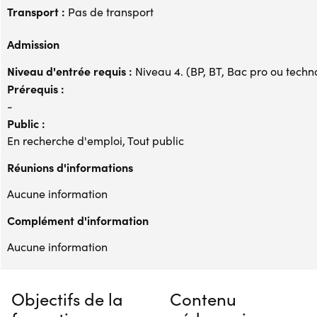
Transport :
Pas de transport
Admission
Niveau d'entrée requis :
Niveau 4. (BP, BT, Bac pro ou techno,
Prérequis :
-
Public :
En recherche d'emploi, Tout public
Réunions d'informations
Aucune information
Complément d'information
Aucune information
Objectifs de la
Contenu