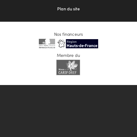
Plan du site
Nos financeurs
Membre du