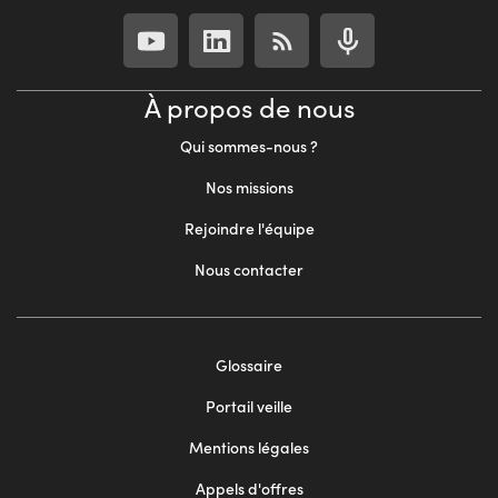
À propos de nous
Qui sommes-nous ?
Nos missions
Rejoindre l'équipe
Nous contacter
Footer
Glossaire
menu
Portail veille
2
Mentions légales
Appels d'offres