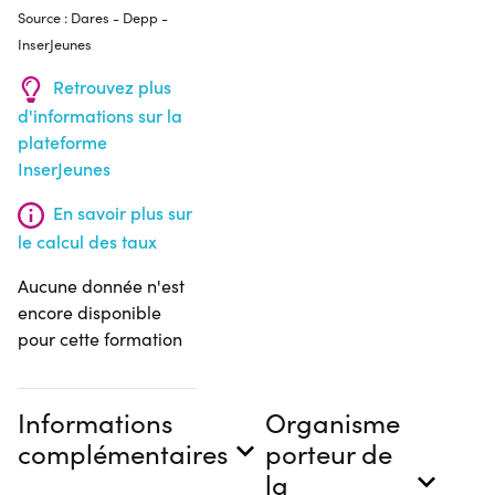
Source : Dares - Depp -
InserJeunes
Retrouvez plus
d'informations sur la
plateforme
InserJeunes
En savoir plus sur
le calcul des taux
Aucune donnée n'est
encore disponible
pour cette formation
Informations
Organisme
complémentaires
porteur de
la