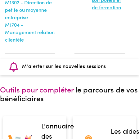
M1302 - Direction de
de formation
petite ou moyenne
entreprise
M1704 -
Management relation
clientèle
M'alerter sur les nouvelles sessions
Outils pour compléter
le parcours de vos
bénéficiaires
L'annuaire
Les aide
des