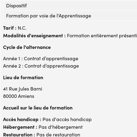
Dispositif
Formation par voie de l'Apprentissage
Tarif :
N.C.
Modalités d'enseignement :
Formation entièrement présenti
Cycle de l'alternance
Année 1 : Contrat d’apprentissage
Année 2 : Contrat d’apprentissage
Lieu de formation
41 Rue Jules Barni
80000 Amiens
Accueil sur le lieu de formation
Accès handicap :
Pas d'accès handicap
Hébergement :
Pas d'hébergement
Restauration :
Pas de restauration