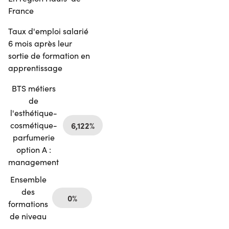
France
Taux d'emploi salarié
6 mois après leur
sortie de formation en
apprentissage
BTS métiers
de
l'esthétique-
cosmétique-
6,122%
parfumerie
option A :
management
Ensemble
des
0%
formations
de niveau