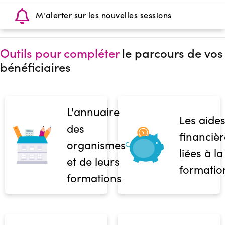
M'alerter sur les nouvelles sessions
Outils pour compléter
le parcours de vos
bénéficiaires
L'annuaire
Les aide
des
financièr
organismes
liées à la
et de leurs
formatio
formations