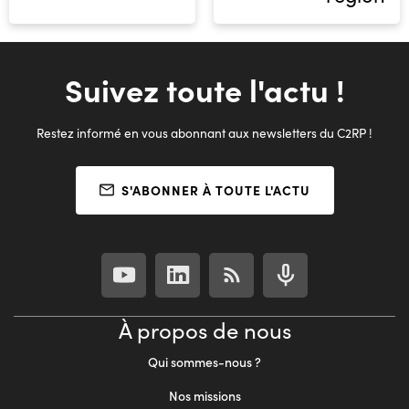
Suivez toute l'actu !
Restez informé en vous abonnant aux newsletters du C2RP !
S'ABONNER À TOUTE L'ACTU
À propos de nous
Qui sommes-nous ?
Nos missions