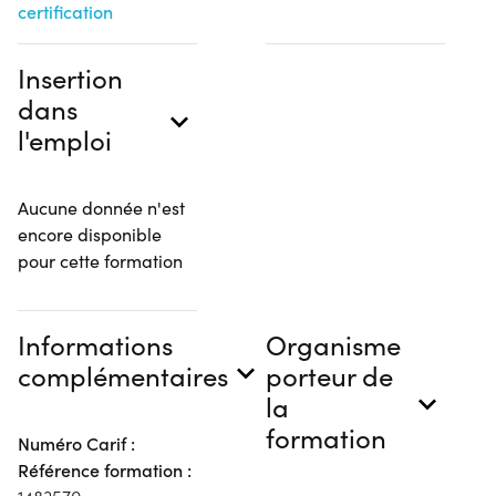
certification
Insertion
dans
l'emploi
Aucune donnée n'est
encore disponible
pour cette formation
Informations
Organisme
complémentaires
porteur de
la
formation
Numéro Carif :
Référence formation :