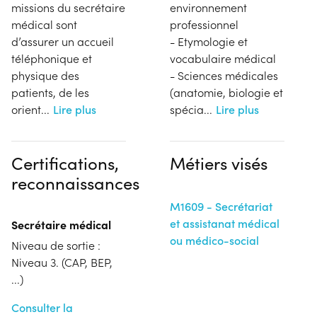
missions du secrétaire
environnement
médical sont
professionnel
d’assurer un accueil
- Etymologie et
téléphonique et
vocabulaire médical
physique des
- Sciences médicales
patients, de les
(anatomie, biologie et
orient
...
Lire plus
spécia
...
Lire plus
Certifications,
Métiers visés
reconnaissances
M1609 - Secrétariat
et assistanat médical
Secrétaire médical
ou médico-social
Niveau de sortie :
Niveau 3. (CAP, BEP,
...)
Consulter la