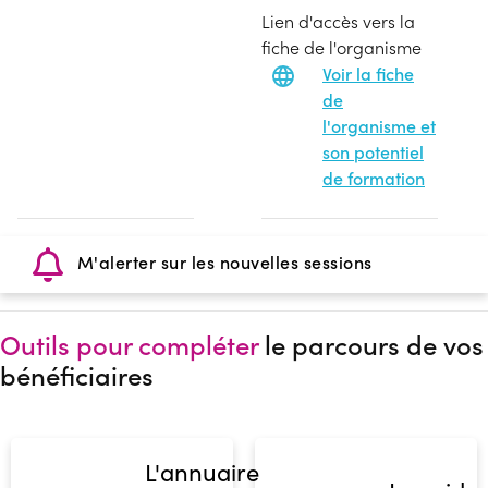
Lien d'accès vers la
fiche de l'organisme
Voir la fiche
de
l'organisme et
son potentiel
de formation
M'alerter sur les nouvelles sessions
Outils pour compléter
le parcours de vos
bénéficiaires
L'annuaire