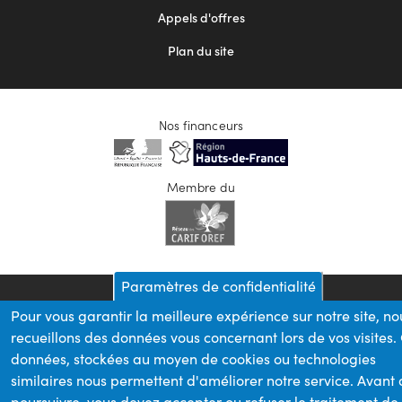
Appels d'offres
Plan du site
Nos financeurs
Membre du
Paramètres de confidentialité
Pour vous garantir la meilleure expérience sur notre site, no
recueillons des données vous concernant lors de vos visites.
données, stockées au moyen de cookies ou technologies
similaires nous permettent d'améliorer notre service. Avant
poursuivre, vous devez accepter ou refuser le traitement de