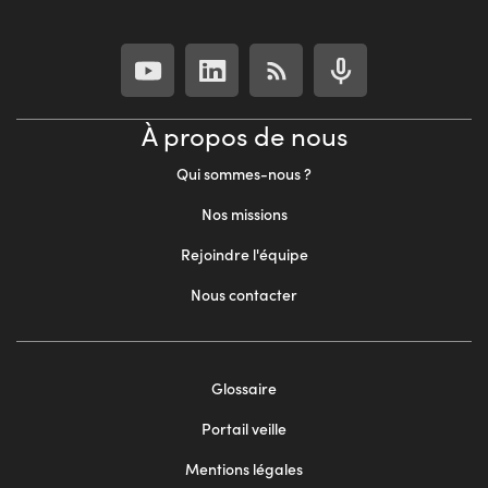
À propos de nous
Qui sommes-nous ?
Nos missions
Rejoindre l'équipe
Nous contacter
Footer
Glossaire
menu
Portail veille
2
Mentions légales