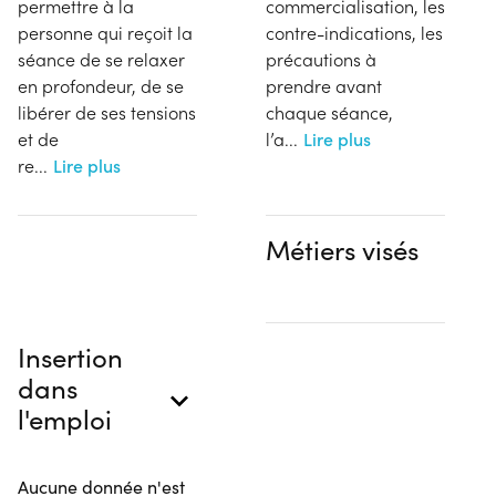
permettre à la
commercialisation, les
personne qui reçoit la
contre-indications, les
séance de se relaxer
précautions à
en profondeur, de se
prendre avant
libérer de ses tensions
chaque séance,
et de
l’a
...
Lire plus
re
...
Lire plus
Métiers visés
Insertion
dans
l'emploi
Aucune donnée n'est