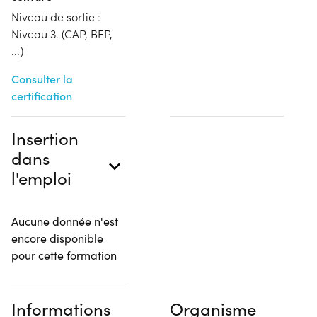
Niveau de sortie :
Niveau 3. (CAP, BEP,
...)
Consulter la
certification
Insertion
dans
l'emploi
Aucune donnée n'est
encore disponible
pour cette formation
Informations
Organisme