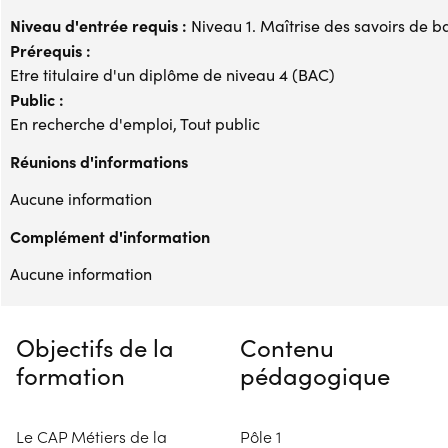
Niveau d'entrée requis :
Niveau 1. Maîtrise des savoirs de b
Prérequis :
Etre titulaire d'un diplôme de niveau 4 (BAC)
Public :
En recherche d'emploi, Tout public
Réunions d'informations
Aucune information
Complément d'information
Aucune information
Objectifs de la
Contenu
formation
pédagogique
Le CAP Métiers de la
Pôle 1