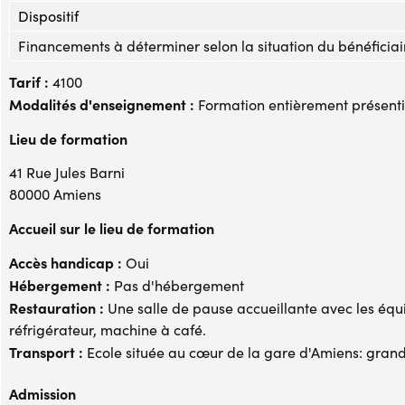
Dispositif
Financements à déterminer selon la situation du bénéficiai
Tarif :
4100
Modalités d'enseignement :
Formation entièrement présenti
Lieu de formation
41 Rue Jules Barni
80000 Amiens
Accueil sur le lieu de formation
Accès handicap :
Oui
Hébergement :
Pas d'hébergement
Restauration :
Une salle de pause accueillante avec les équ
réfrigérateur, machine à café.
Transport :
Ecole située au cœur de la gare d'Amiens: grande 
Admission