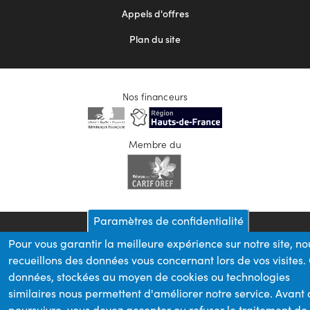
Appels d'offres
Plan du site
Nos financeurs
Membre du
Paramètres de confidentialité
Pour vous garantir la meilleure expérience sur notre site, no
recueillons des données vous concernant lors de vos visites.
données, stockées au moyen de cookies ou technologies
similaires nous permettent d'améliorer notre service. Avant
poursuivre, vous devez accepter ou refuser le traitement de