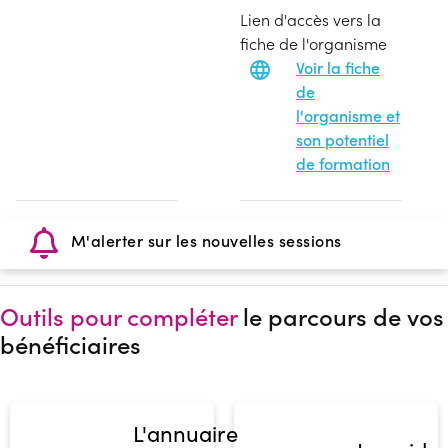
Lien d'accès vers la
fiche de l'organisme
Voir la fiche
de
l'organisme et
son potentiel
de formation
M'alerter sur les nouvelles sessions
Outils pour compléter
le parcours de vos
bénéficiaires
L'annuaire