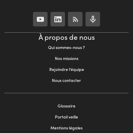
À propos de nous
Qui sommes-nous ?
Nos missions
Rejoindre l'équipe
Nous contacter
Footer
Glossaire
menu
Portail veille
2
Mentions légales